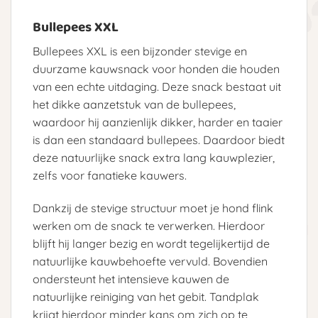
Bullepees XXL
Bullepees XXL is een bijzonder stevige en
duurzame kauwsnack voor honden die houden
van een echte uitdaging. Deze snack bestaat uit
het dikke aanzetstuk van de bullepees,
waardoor hij aanzienlijk dikker, harder en taaier
is dan een standaard bullepees. Daardoor biedt
deze natuurlijke snack extra lang kauwplezier,
zelfs voor fanatieke kauwers.
Dankzij de stevige structuur moet je hond flink
werken om de snack te verwerken. Hierdoor
blijft hij langer bezig en wordt tegelijkertijd de
natuurlijke kauwbehoefte vervuld. Bovendien
ondersteunt het intensieve kauwen de
natuurlijke reiniging van het gebit. Tandplak
krijgt hierdoor minder kans om zich op te