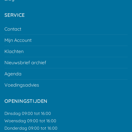
SERVICE
Contact
Mijn Account
Klachten
Nieuwsbrief archief
Agenda
Voedingsadvies
OPENINGSTIJDEN
Dinsdag 09:00 tot 16:00
Woensdag 09:00 tot 16:00
Donderdag 09:00 tot 16:00