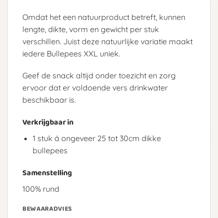
Omdat het een natuurproduct betreft, kunnen
lengte, dikte, vorm en gewicht per stuk
verschillen. Juist deze natuurlijke variatie maakt
iedere Bullepees XXL uniek.
Geef de snack altijd onder toezicht en zorg
ervoor dat er voldoende vers drinkwater
beschikbaar is.
Verkrijgbaar in
1 stuk á ongeveer 25 tot 30cm dikke
bullepees
Samenstelling
100% rund
BEWAARADVIES