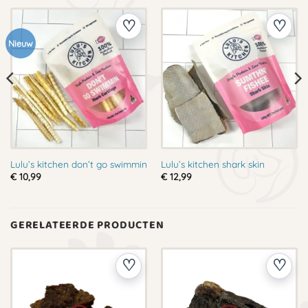
Nieuw
Lulu’s kitchen don’t go swimmin
Lulu’s kitchen shark skin
€
10,99
€
12,99
GERELATEERDE PRODUCTEN