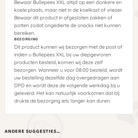
Bewaar Bullepees XXL altijd op een donkere en
koele plaats, maar niet in de koelkast of vriezer.
Bewaar dit product in afgesloten zakken of
potten zodat ongedierte de snacks niet kunnen
bereiken.
BEZORGING
Dit product kunnen wij bezorgen met de post of
indien u Bullepees XXL bij uw diepgevroren
producten besteld, komen wij deze zelf
bezorgen. Wanneer u voor 08:00 besteld, wordt
uw bestelling dezelfde dag overgedragen aan
DPD en wordt deze de volgende werkdag bij u
geleverd. Het kan natuurlijk voorkomen dat bij
drukte de bezorging iets langer kan duren.
ANDERE SUGGESTIES…