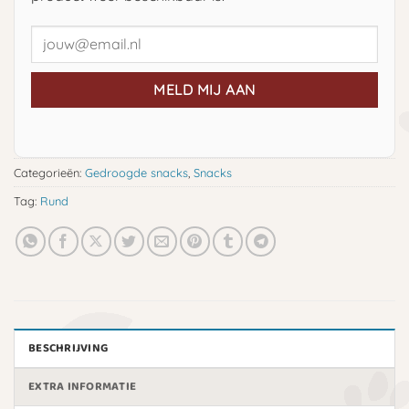
MELD MIJ AAN
Categorieën:
Gedroogde snacks
,
Snacks
Tag:
Rund
BESCHRIJVING
EXTRA INFORMATIE