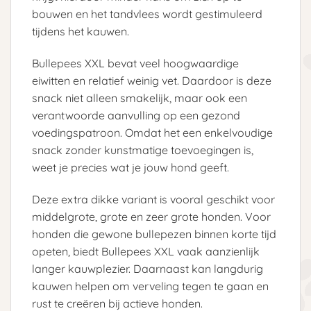
bouwen en het tandvlees wordt gestimuleerd
tijdens het kauwen.
Bullepees XXL bevat veel hoogwaardige
eiwitten en relatief weinig vet. Daardoor is deze
snack niet alleen smakelijk, maar ook een
verantwoorde aanvulling op een gezond
voedingspatroon. Omdat het een enkelvoudige
snack zonder kunstmatige toevoegingen is,
weet je precies wat je jouw hond geeft.
Deze extra dikke variant is vooral geschikt voor
middelgrote, grote en zeer grote honden. Voor
honden die gewone bullepezen binnen korte tijd
opeten, biedt Bullepees XXL vaak aanzienlijk
langer kauwplezier. Daarnaast kan langdurig
kauwen helpen om verveling tegen te gaan en
rust te creëren bij actieve honden.