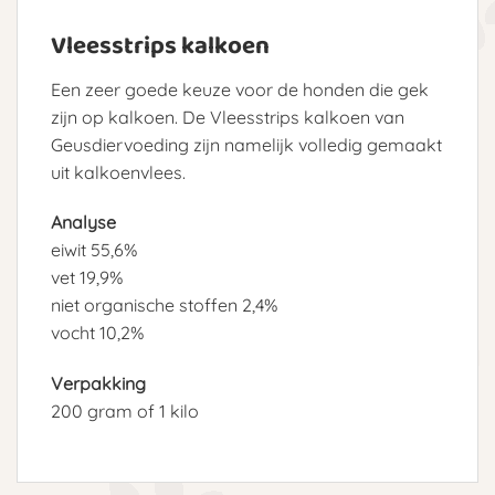
Vleesstrips kalkoen
Een zeer goede keuze voor de honden die gek
zijn op kalkoen. De Vleesstrips kalkoen van
Geusdiervoeding zijn namelijk volledig gemaakt
uit kalkoenvlees.
Analyse
eiwit 55,6%
vet 19,9%
niet organische stoffen 2,4%
vocht 10,2%
Verpakking
200 gram of 1 kilo