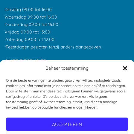
Dinsdag 09:00 tot 16:00
Woensdag 09:00 tot 16:00
Donderdag 09:00 tot 16:00
Vrijdag 09:00 tot 15:00
Zaterdag 09:00 tot 12:00
*Feestdagen gesloten tenzij anders aangegeven.
ONZE RECENSIES
Beheer toestemming
Om de beste ervaringen te bieden, gebruiken wij technologieën zoals
cookies om informatie over je apparaat op te slaan en/of te raadplegen.
Door in te stemmen met deze technologieën kunnen wij gegevens zoals
surfgedrag of unieke ID's op deze site verwerken. Als je geen
toestemming geeft of uw toestemming intrekt, kan dit een nadelige
invloed hebben op bepaalde functies en mogelijkheden.
ACCEPTEREN