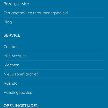
Bezorgservice
Terugbetaal- en retourneringsbeleid
Blog
SERVICE
Contact
Mijn Account
Klachten
Nieuwsbrief archief
Agenda
Voedingsadvies
OPENINGSTIJDEN