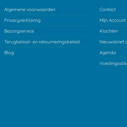
Algemene voorwaarden
Contact
Privacyverklaring
Mijn Account
Bezorgservice
Klachten
Terugbetaal- en retourneringsbeleid
Nieuwsbrief 
Blog
Agenda
Voedingsadv