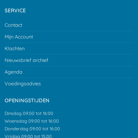
SERVICE
Contact
Mijn Account
Klachten
Nieuwsbrief archief
Agenda
Voedingsadvies
OPENINGSTIJDEN
Dinsdag 09:00 tot 16:00
Woensdag 09:00 tot 16:00
Donderdag 09:00 tot 16:00
Vrijdag 09:00 tot 15:00