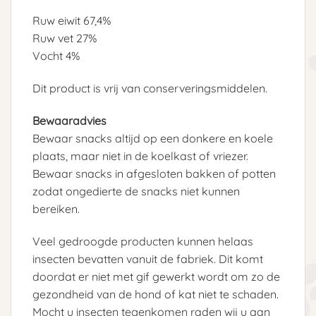
Ruw eiwit 67,4%
Ruw vet 27%
Vocht 4%
Dit product is vrij van conserveringsmiddelen.
Bewaaradvies
Bewaar snacks altijd op een donkere en koele
plaats, maar niet in de koelkast of vriezer.
Bewaar snacks in afgesloten bakken of potten
zodat ongedierte de snacks niet kunnen
bereiken.
Veel gedroogde producten kunnen helaas
insecten bevatten vanuit de fabriek. Dit komt
doordat er niet met gif gewerkt wordt om zo de
gezondheid van de hond of kat niet te schaden.
Mocht u insecten tegenkomen raden wij u aan