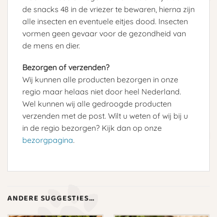
de snacks 48 in de vriezer te bewaren, hierna zijn
alle insecten en eventuele eitjes dood. Insecten
vormen geen gevaar voor de gezondheid van
de mens en dier.
Bezorgen of verzenden?
Wij kunnen alle producten bezorgen in onze
regio maar helaas niet door heel Nederland.
Wel kunnen wij alle gedroogde producten
verzenden met de post. Wilt u weten of wij bij u
in de regio bezorgen? Kijk dan op onze
bezorgpagina
.
ANDERE SUGGESTIES…