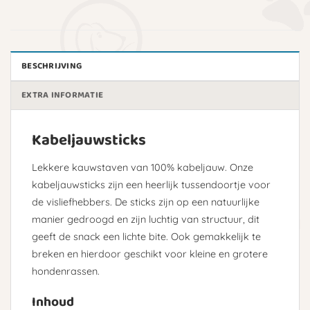
BESCHRIJVING
EXTRA INFORMATIE
Kabeljauwsticks
Lekkere kauwstaven van 100% kabeljauw. Onze
kabeljauwsticks zijn een heerlijk tussendoortje voor
de visliefhebbers. De sticks zijn op een natuurlijke
manier gedroogd en zijn luchtig van structuur, dit
geeft de snack een lichte bite. Ook gemakkelijk te
breken en hierdoor geschikt voor kleine en grotere
hondenrassen.
Inhoud