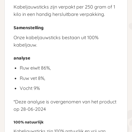
Kabeljauwsticks zijn verpakt per 250 gram of 1
kilo in een handig hersluitbare verpakking.
Samenstelling
Onze kabeljauwsticks bestaan uit 100%
kabeljauw.
analyse
Ruw eiwit 86%,
Ruw vet 8%,
Vocht 9%
*Deze analyse is overgenomen van het product
op 28-06-2024
100% natuurlijk
Kabeljauwsticks zijn 100% natuurlijk en vrij van