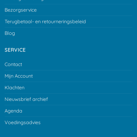
Bezorgservice
Terugbetaal- en retourneringsbeleid
Blog
SERVICE
Contact
Mijn Account
Klachten
Nieuwsbrief archief
Agenda
Voedingsadvies