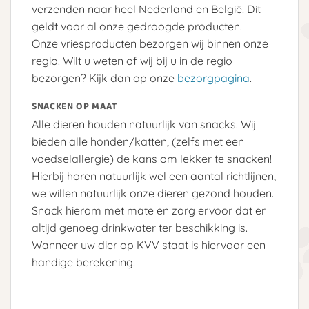
verzenden naar heel Nederland en België! Dit
geldt voor al onze gedroogde producten.
Onze vriesproducten bezorgen wij binnen onze
regio. Wilt u weten of wij bij u in de regio
bezorgen? Kijk dan op onze
bezorgpagina
.
SNACKEN OP MAAT
Alle dieren houden natuurlijk van snacks. Wij
bieden alle honden/katten, (zelfs met een
voedselallergie) de kans om lekker te snacken!
Hierbij horen natuurlijk wel een aantal richtlijnen,
we willen natuurlijk onze dieren gezond houden.
Snack hierom met mate en zorg ervoor dat er
altijd genoeg drinkwater ter beschikking is.
Wanneer uw dier op KVV staat is hiervoor een
handige berekening: