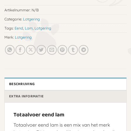
Artikelnummer:
N/B
Categorie:
Lotgering
Tags:
Eend
,
Lam
,
Lotgering
Merk:
Lotgering
BESCHRIJVING
EXTRA INFORMATIE
Totaalvoer eend lam
Totaalvoer eend lam is een mix van het merk