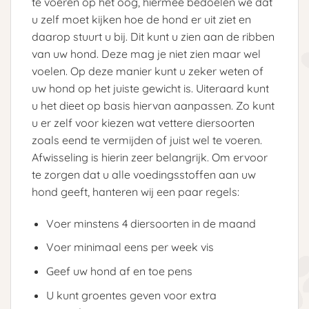
te voeren op het oog, hiermee bedoelen we dat
u zelf moet kijken hoe de hond er uit ziet en
daarop stuurt u bij. Dit kunt u zien aan de ribben
van uw hond. Deze mag je niet zien maar wel
voelen. Op deze manier kunt u zeker weten of
uw hond op het juiste gewicht is. Uiteraard kunt
u het dieet op basis hiervan aanpassen. Zo kunt
u er zelf voor kiezen wat vettere diersoorten
zoals eend te vermijden of juist wel te voeren.
Afwisseling is hierin zeer belangrijk. Om ervoor
te zorgen dat u alle voedingsstoffen aan uw
hond geeft, hanteren wij een paar regels:
Voer minstens 4 diersoorten in de maand
Voer minimaal eens per week vis
Geef uw hond af en toe pens
U kunt groentes geven voor extra