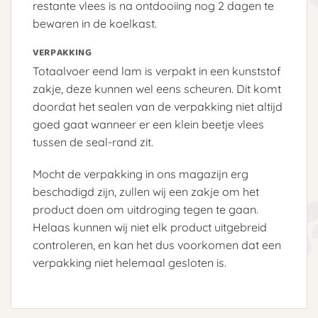
restante vlees is na ontdooiing nog 2 dagen te
bewaren in de koelkast.
VERPAKKING
Totaalvoer eend lam is verpakt in een kunststof
zakje, deze kunnen wel eens scheuren. Dit komt
doordat het sealen van de verpakking niet altijd
goed gaat wanneer er een klein beetje vlees
tussen de seal-rand zit.
Mocht de verpakking in ons magazijn erg
beschadigd zijn, zullen wij een zakje om het
product doen om uitdroging tegen te gaan.
Helaas kunnen wij niet elk product uitgebreid
controleren, en kan het dus voorkomen dat een
verpakking niet helemaal gesloten is.