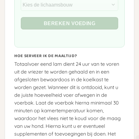
BEREKEN VOEDING
HOE SERVEER IK DE MAALTIJD?
Totaalvoer eend lam dient 24 uur van te voren
uit de vriezer te worden gehaald en in een
afgesloten bewaardoos in de koelkast te
worden gezet. Wanneer dit is ontdooid, kunt u
de juiste hoeveelheid voer afwegen in de
voerbak. Laat de voerbak hierna minimaal 30
minuten op kamertemperatuur komen,
waardoor het vlees niet te koud voor de maag
van uw hond. Hierna kunt u er eventueel
supplementen of toevoegingen bij doen. Het