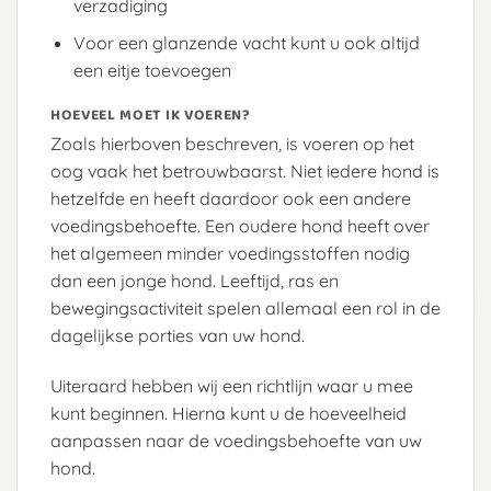
verzadiging
Voor een glanzende vacht kunt u ook altijd
een eitje toevoegen
HOEVEEL MOET IK VOEREN?
Zoals hierboven beschreven, is voeren op het
oog vaak het betrouwbaarst. Niet iedere hond is
hetzelfde en heeft daardoor ook een andere
voedingsbehoefte. Een oudere hond heeft over
het algemeen minder voedingsstoffen nodig
dan een jonge hond. Leeftijd, ras en
bewegingsactiviteit spelen allemaal een rol in de
dagelijkse porties van uw hond.
Uiteraard hebben wij een richtlijn waar u mee
kunt beginnen. Hierna kunt u de hoeveelheid
aanpassen naar de voedingsbehoefte van uw
hond.