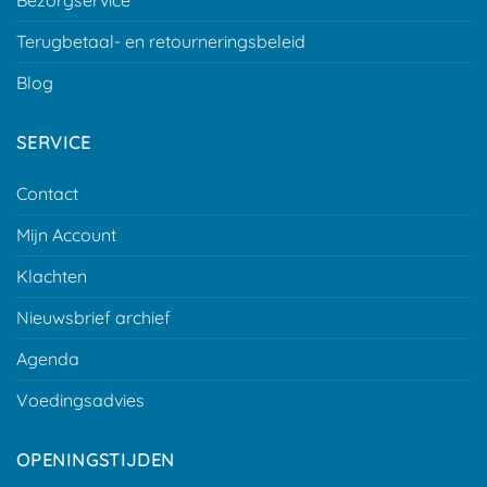
Bezorgservice
Terugbetaal- en retourneringsbeleid
Blog
SERVICE
Contact
Mijn Account
Klachten
Nieuwsbrief archief
Agenda
Voedingsadvies
OPENINGSTIJDEN