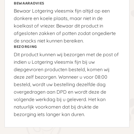
BEWAARADVIES
Bewaar Lotgering vleesmix fijn altijd op een
donkere en koele plaats, maar niet in de
koelkast of vriezer. Bewaar dit product in
afgesloten zakken of potten zodat ongedierte
de snacks niet kunnen bereiken.
BEZORGING
Dit product kunnen wij bezorgen met de post of
indien u Lotgering vleesmix fijn bij uw
diepgevroren producten besteld, komen wij
deze zelf bezorgen. Wanneer u voor 08:00
besteld, wordt uw bestelling dezelfde dag
overgedragen aan DPD en wordt deze de
volgende werkdag bij u geleverd. Het kan
natuurlijk voorkomen dat bij drukte de
bezorging iets langer kan duren.