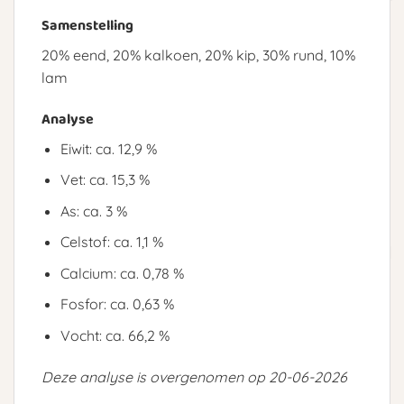
Samenstelling
20% eend, 20% kalkoen, 20% kip, 30% rund, 10%
lam
Analyse
Eiwit: ca. 12,9 %
Vet: ca. 15,3 %
As: ca. 3 %
Celstof: ca. 1,1 %
Calcium: ca. 0,78 %
Fosfor: ca. 0,63 %
Vocht: ca. 66,2 %
Deze analyse is overgenomen op 20-06-2026