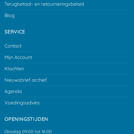
Terugbetaal- en retourneringsbeleid
Blog
SERVICE
Contact
Mijn Account
Klachten
Nieuwsbrief archief
Agenda
Voedingsadvies
OPENINGSTIJDEN
Dinsdag 09:00 tot 16:00