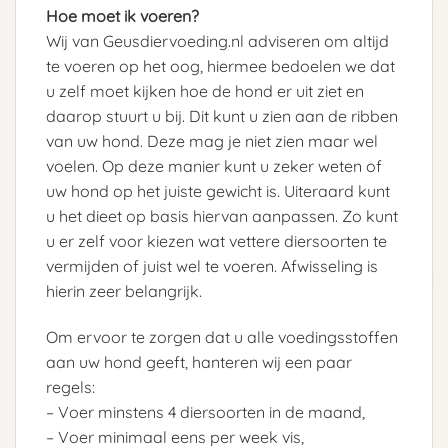
Hoe moet ik voeren?
Wij van Geusdiervoeding.nl adviseren om altijd
te voeren op het oog, hiermee bedoelen we dat
u zelf moet kijken hoe de hond er uit ziet en
daarop stuurt u bij. Dit kunt u zien aan de ribben
van uw hond. Deze mag je niet zien maar wel
voelen. Op deze manier kunt u zeker weten of
uw hond op het juiste gewicht is. Uiteraard kunt
u het dieet op basis hiervan aanpassen. Zo kunt
u er zelf voor kiezen wat vettere diersoorten te
vermijden of juist wel te voeren. Afwisseling is
hierin zeer belangrijk.
Om ervoor te zorgen dat u alle voedingsstoffen
aan uw hond geeft, hanteren wij een paar
regels:
– Voer minstens 4 diersoorten in de maand,
– Voer minimaal eens per week vis,