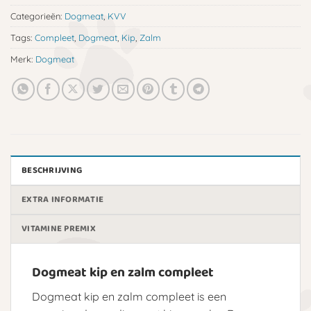
Categorieën:
Dogmeat
,
KVV
Tags:
Compleet
,
Dogmeat
,
Kip
,
Zalm
Merk:
Dogmeat
BESCHRIJVING
EXTRA INFORMATIE
VITAMINE PREMIX
Dogmeat kip en zalm compleet
Dogmeat kip en zalm compleet is een