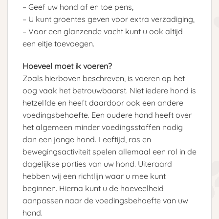
– Geef uw hond af en toe pens,
– U kunt groentes geven voor extra verzadiging,
– Voor een glanzende vacht kunt u ook altijd
een eitje toevoegen.
Hoeveel moet ik voeren?
Zoals hierboven beschreven, is voeren op het
oog vaak het betrouwbaarst. Niet iedere hond is
hetzelfde en heeft daardoor ook een andere
voedingsbehoefte. Een oudere hond heeft over
het algemeen minder voedingsstoffen nodig
dan een jonge hond. Leeftijd, ras en
bewegingsactiviteit spelen allemaal een rol in de
dagelijkse porties van uw hond. Uiteraard
hebben wij een richtlijn waar u mee kunt
beginnen. Hierna kunt u de hoeveelheid
aanpassen naar de voedingsbehoefte van uw
hond.