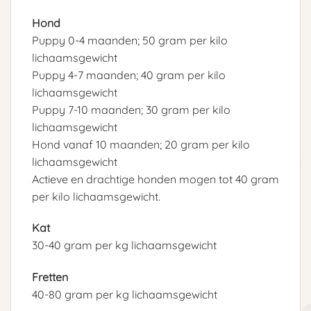
Hond
Puppy 0-4 maanden; 50 gram per kilo
lichaamsgewicht
Puppy 4-7 maanden; 40 gram per kilo
lichaamsgewicht
Puppy 7-10 maanden; 30 gram per kilo
lichaamsgewicht
Hond vanaf 10 maanden; 20 gram per kilo
lichaamsgewicht
Actieve en drachtige honden mogen tot 40 gram
per kilo lichaamsgewicht.
Kat
30-40 gram per kg lichaamsgewicht
Fretten
40-80 gram per kg lichaamsgewicht