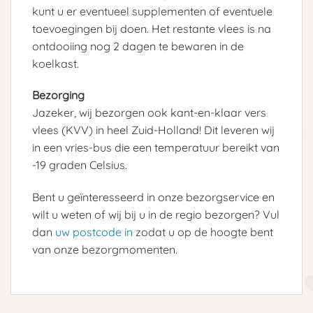
kunt u er eventueel supplementen of eventuele
toevoegingen bij doen. Het restante vlees is na
ontdooiing nog 2 dagen te bewaren in de
koelkast.
Bezorging
Jazeker, wij bezorgen ook kant-en-klaar vers
vlees (KVV) in heel Zuid-Holland! Dit leveren wij
in een vries-bus die een temperatuur bereikt van
-19 graden Celsius.
Bent u geïnteresseerd in onze bezorgservice en
wilt u weten of wij bij u in de regio bezorgen? Vul
dan
uw postcode in
zodat u op de hoogte bent
van onze bezorgmomenten.