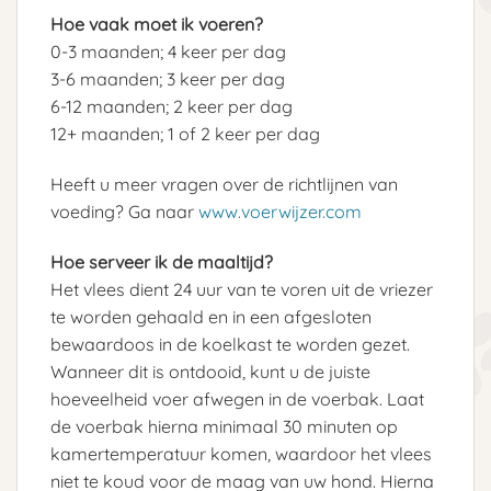
Hoe vaak moet ik voeren?
0-3 maanden; 4 keer per dag
3-6 maanden; 3 keer per dag
6-12 maanden; 2 keer per dag
12+ maanden; 1 of 2 keer per dag
Heeft u meer vragen over de richtlijnen van
voeding? Ga naar
www.voerwijzer.com
Hoe serveer ik de maaltijd?
Het vlees dient 24 uur van te voren uit de vriezer
te worden gehaald en in een afgesloten
bewaardoos in de koelkast te worden gezet.
Wanneer dit is ontdooid, kunt u de juiste
hoeveelheid voer afwegen in de voerbak. Laat
de voerbak hierna minimaal 30 minuten op
kamertemperatuur komen, waardoor het vlees
niet te koud voor de maag van uw hond. Hierna