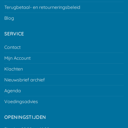
Terugbetaal- en retourneringsbeleid
Blog
SERVICE
Contact
Mijn Account
Klachten
Nieuwsbrief archief
Agenda
Voedingsadvies
OPENINGSTIJDEN