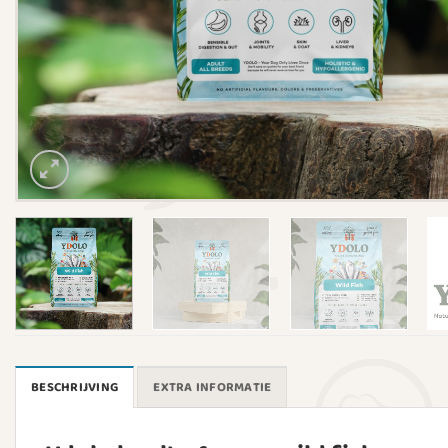
BESCHRIJVING
EXTRA INFORMATIE