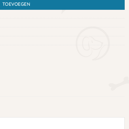
TOEVOEGEN