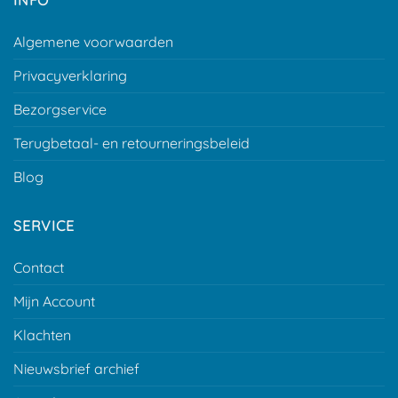
Algemene voorwaarden
Privacyverklaring
Bezorgservice
Terugbetaal- en retourneringsbeleid
Blog
SERVICE
Contact
Mijn Account
Klachten
Nieuwsbrief archief