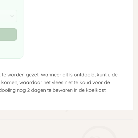
 te worden gezet. Wanneer dit is ontdooid, kunt u de
 komen, waardoor het vlees niet te koud voor de
dooiing nog 2 dagen te bewaren in de koelkast.