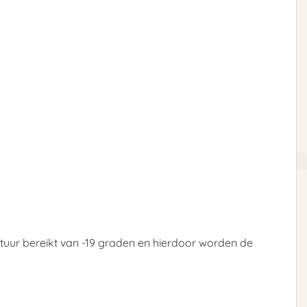
atuur bereikt van -19 graden en hierdoor worden de