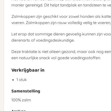
manier gereinigd. Dit helpt tandplak en tandsteen te v
Zalmkoppen zijn geschikt voor zowel honden als katten,
voeren. Zalmkoppen zijn rauw volledig veilig te voere
Let erop dat sommige dieren gevoelig kunnen zijn voor 
dierenarts of voedingsdeskundige.
Deze traktatie is niet alleen gezond, maar ook nog een
een natuurlijke snack vol goede voedingsstoffen.
Verkrijgbaar in
1 stuk
Samenstelling
100% zalm