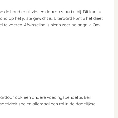
de hond er uit ziet en daarop stuurt u bij. Dit kunt u
 op het juiste gewicht is. Uiteraard kunt u het dieet
 te voeren. Afwisseling is hierin zeer belangrijk. Om
 daardoor ook een andere voedingsbehoefte. Een
tiviteit spelen allemaal een rol in de dagelijkse