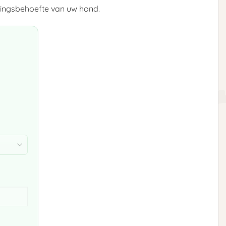
dingsbehoefte van uw hond.