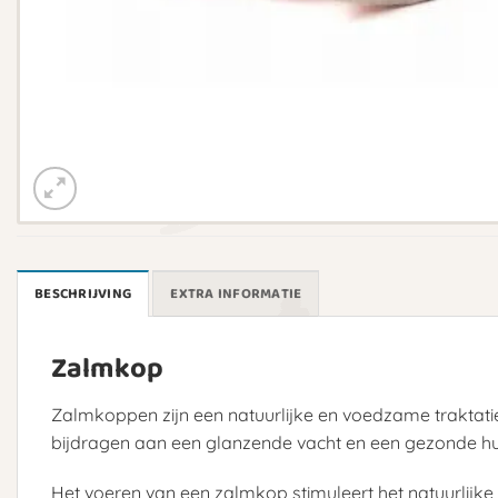
BESCHRIJVING
EXTRA INFORMATIE
Zalmkop
Zalmkoppen zijn een natuurlijke en voedzame traktati
bijdragen aan een glanzende vacht en een gezonde huid
Het voeren van een zalmkop stimuleert het natuurlijk