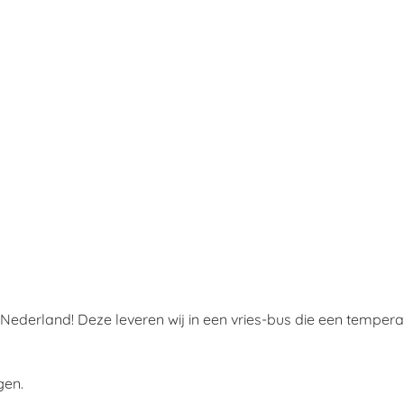
 Nederland! Deze leveren wij in een vries-bus die een temper
gen.