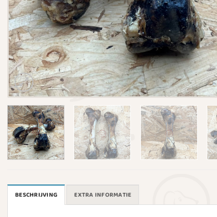
BESCHRIJVING
EXTRA INFORMATIE