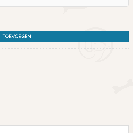
TOEVOEGEN