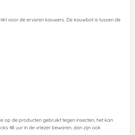
hikt voor de ervaren kauwers. De kauwbot is tussen de
ide op de producten gebruikt tegen insecten, het kan
acks 48 uur in de vriezer bewaren, dan zijn ook