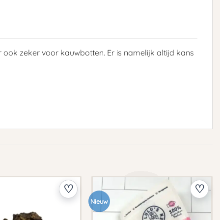
 ook zeker voor kauwbotten. Er is namelijk altijd kans
Nieuw