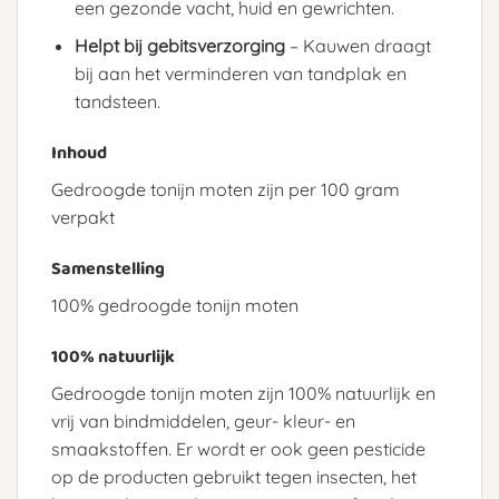
een gezonde vacht, huid en gewrichten.
Helpt bij gebitsverzorging
– Kauwen draagt
bij aan het verminderen van tandplak en
tandsteen.
Inhoud
Gedroogde tonijn moten zijn per 100 gram
verpakt
Samenstelling
100% gedroogde tonijn moten
100% natuurlijk
Gedroogde tonijn moten zijn 100% natuurlijk en
vrij van bindmiddelen, geur- kleur- en
smaakstoffen. Er wordt er ook geen pesticide
op de producten gebruikt tegen insecten, het