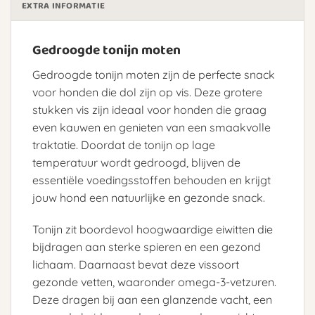
EXTRA INFORMATIE
Gedroogde tonijn moten
Gedroogde tonijn moten zijn de perfecte snack
voor honden die dol zijn op vis. Deze grotere
stukken vis zijn ideaal voor honden die graag
even kauwen en genieten van een smaakvolle
traktatie. Doordat de tonijn op lage
temperatuur wordt gedroogd, blijven de
essentiële voedingsstoffen behouden en krijgt
jouw hond een natuurlijke en gezonde snack.
Tonijn zit boordevol hoogwaardige eiwitten die
bijdragen aan sterke spieren en een gezond
lichaam. Daarnaast bevat deze vissoort
gezonde vetten, waaronder omega-3-vetzuren.
Deze dragen bij aan een glanzende vacht, een