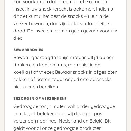
kan voorkomen dat er een torretje of ander
insect in uw snack terecht is gekomen. Indien u
dit ziet kunt u het best de snacks 48 uur in de
vriezer bewaren, dan zijn ook eventuele eitjes
dood. De insecten vormen geen gevaar voor uw
dier.
BEWAARADVIES
Bewaar gedroogde tonijn motenn altijd op een
donkere en koele plaats, maar niet in de
koelkast of vriezer. Bewaar snacks in afgesloten
zakken of potten zodat ongedierte de snacks
niet kunnen bereiken.
BEZORGEN OF VERZENDEN?
Gedroogde tonijn moten valt onder gedroogde
snacks, dit betekend dat wij deze per post
verzenden naar heel Nederland en België! Dit
geldt voor al onze gedroogde producten.