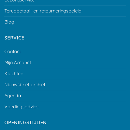
Terugbetaal- en retourneringsbeleid
Blog
SERVICE
Contact
Mijn Account
Klachten
Nieuwsbrief archief
Agenda
Voedingsadvies
OPENINGSTIJDEN