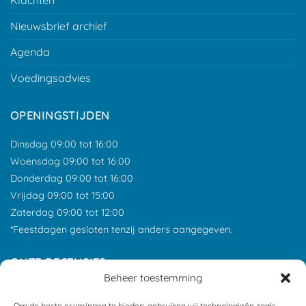
Nieuwsbrief archief
Agenda
Voedingsadvies
OPENINGSTIJDEN
Dinsdag 09:00 tot 16:00
Woensdag 09:00 tot 16:00
Donderdag 09:00 tot 16:00
Vrijdag 09:00 tot 15:00
Zaterdag 09:00 tot 12:00
*Feestdagen gesloten tenzij anders aangegeven.
ONZE RECENSIES
Beheer toestemming
Om de beste ervaringen te bieden, gebruiken wij technologieën zoals