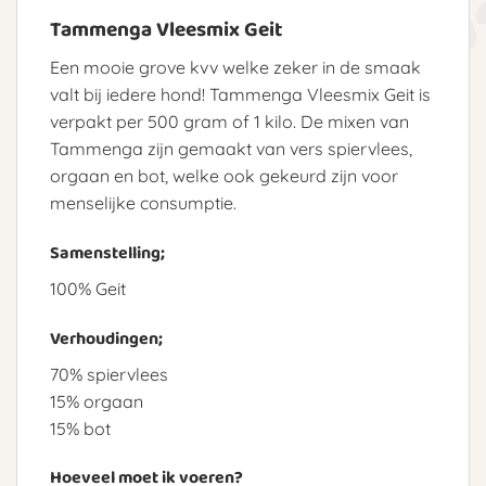
Tammenga Vleesmix Geit
Een mooie grove kvv welke zeker in de smaak
valt bij iedere hond! Tammenga Vleesmix Geit is
verpakt per 500 gram of 1 kilo. De mixen van
Tammenga zijn gemaakt van vers spiervlees,
orgaan en bot, welke ook gekeurd zijn voor
menselijke consumptie.
Samenstelling;
100% Geit
Verhoudingen;
70% spiervlees
15% orgaan
15% bot
Hoeveel moet ik voeren?