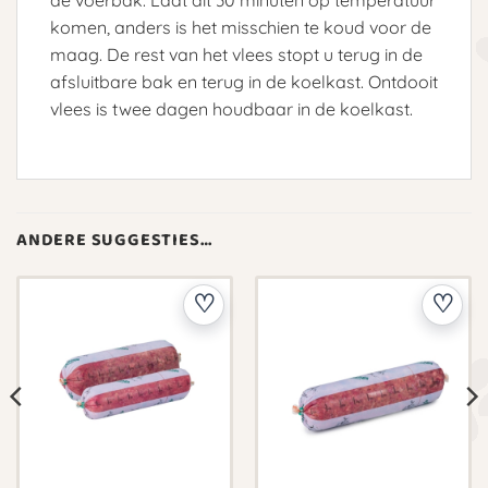
komen, anders is het misschien te koud voor de
maag. De rest van het vlees stopt u terug in de
afsluitbare bak en terug in de koelkast. Ontdooit
vlees is twee dagen houdbaar in de koelkast.
ANDERE SUGGESTIES…