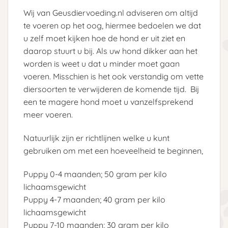
Wij van Geusdiervoeding.nl adviseren om altijd
te voeren op het oog, hiermee bedoelen we dat
u zelf moet kijken hoe de hond er uit ziet en
daarop stuurt u bij. Als uw hond dikker aan het
worden is weet u dat u minder moet gaan
voeren. Misschien is het ook verstandig om vette
diersoorten te verwijderen de komende tijd. Bij
een te magere hond moet u vanzelfsprekend
meer voeren.
Natuurlijk zijn er richtlijnen welke u kunt
gebruiken om met een hoeveelheid te beginnen,
Puppy 0-4 maanden; 50 gram per kilo
lichaamsgewicht
Puppy 4-7 maanden; 40 gram per kilo
lichaamsgewicht
Puppy 7-10 maanden; 30 gram per kilo