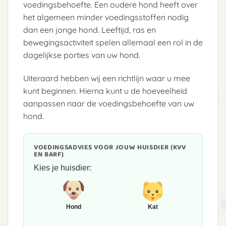
voedingsbehoefte. Een oudere hond heeft over
het algemeen minder voedingsstoffen nodig
dan een jonge hond. Leeftijd, ras en
bewegingsactiviteit spelen allemaal een rol in de
dagelijkse porties van uw hond.
Uiteraard hebben wij een richtlijn waar u mee
kunt beginnen. Hierna kunt u de hoeveelheid
aanpassen naar de voedingsbehoefte van uw
hond.
VOEDINGSADVIES VOOR JOUW HUISDIER (KVV
EN BARF)
Kies je huisdier:
Hond
Kat