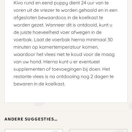
Kivo rund en eend puppy dient 24 uur van te
voren uit de vriezer te worden gehaald en in een
afgesloten bewaardoos in de koelkast te
worden gezet. Wanneer dit is ontdooid, kunt u
de juiste hoeveelheid voer afwegen in de
voerbak. Laat de voerbak hierna minimaal 30
minuten op kamertemperatuur komen,
waardoor het vlees niet te koud voor de maag
van uw hond. Hierna kunt u er eventueel
supplementen of toevoegingen bij doen. Het
restante vlees is na ontdooiing nog 2 dagen te
bewaren in de koelkast.
ANDERE SUGGESTIES…