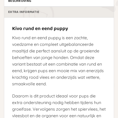
BESCHRIJVING
EXTRA INFORMATIE
Kivo rund en eend puppy
Kivo rund en eend puppy is een zachte,
voedzame en compleet uitgebalanceerde
maaltijd die perfect aansluit op de groeiende
behoeften van jonge honden. Omdat deze
variant bestaat uit een combinatie van rund en
eend, krijgen pups een mooie mix van enerzijds
krachtig rood vlees en anderzijds wat vettere,
smaakvolle eend.
Daarom is dit product ideaal voor pups die
extra ondersteuning nodig hebben tijdens hun
groeifase. Vervolgens zorgen het spiervlees, het
vleesbot en de organen voor een natuurlijk en