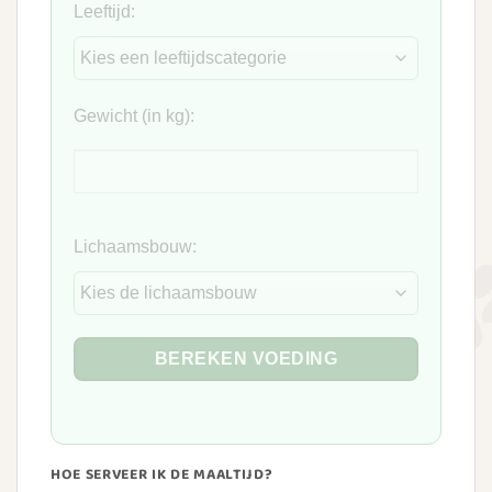
Leeftijd:
Gewicht (in kg):
Lichaamsbouw:
BEREKEN VOEDING
HOE SERVEER IK DE MAALTIJD?