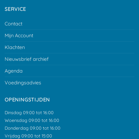
SERVICE
Contact
Mijn Account
Klachten
Nieuwsbrief archief
Agenda
Voedingsadvies
OPENINGSTIJDEN
Dinsdag 09:00 tot 16:00
Woensdag 09:00 tot 16:00
Donderdag 09:00 tot 16:00
Vrijdag 09:00 tot 15:00