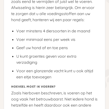
zoals eend te vermijden of juist wel te voeren.
Afwisseling is hierin zeer belangrijk. Om ervoor
te zorgen dat u alle voedingsstoffen aan uw
hond geeft, hanteren wij een paar regels:
Voer minstens 4 diersoorten in de maand
Voer minimaal eens per week vis
Geef uw hond af en toe pens
U kunt groentes geven voor extra
verzadiging
Voor een glanzende vacht kunt u ook altijd
een eitje toevoegen
HOEVEEL MOET IK VOEREN?
Zoals hierboven beschreven, is voeren op het
oog vaak het betrouwbaarst. Niet iedere hond is
hetzelfde en heeft daardoor ook een andere