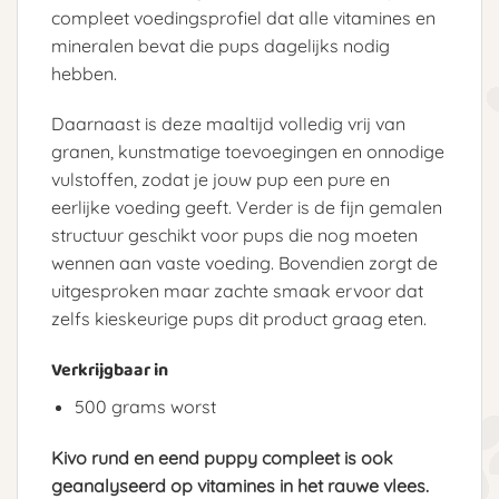
compleet voedingsprofiel dat alle vitamines en
mineralen bevat die pups dagelijks nodig
hebben.
Daarnaast is deze maaltijd volledig vrij van
granen, kunstmatige toevoegingen en onnodige
vulstoffen, zodat je jouw pup een pure en
eerlijke voeding geeft. Verder is de fijn gemalen
structuur geschikt voor pups die nog moeten
wennen aan vaste voeding. Bovendien zorgt de
uitgesproken maar zachte smaak ervoor dat
zelfs kieskeurige pups dit product graag eten.
Verkrijgbaar in
500 grams worst
Kivo rund en eend puppy compleet is ook
geanalyseerd op vitamines in het rauwe vlees.