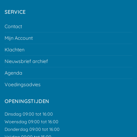
SERVICE
Contact
Mijn Account
Klachten
Nieuwsbrief archief
Agenda
Voedingsadvies
OPENINGSTIJDEN
Dinsdag 09:00 tot 16:00
Woensdag 09:00 tot 16:00
Donderdag 09:00 tot 16:00
Vrijdag 09:00 tot 15:00