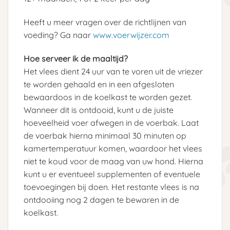
Heeft u meer vragen over de richtlijnen van
voeding? Ga naar
www.voerwijzer.com
Hoe serveer ik de maaltijd?
Het vlees dient 24 uur van te voren uit de vriezer
te worden gehaald en in een afgesloten
bewaardoos in de koelkast te worden gezet.
Wanneer dit is ontdooid, kunt u de juiste
hoeveelheid voer afwegen in de voerbak. Laat
de voerbak hierna minimaal 30 minuten op
kamertemperatuur komen, waardoor het vlees
niet te koud voor de maag van uw hond. Hierna
kunt u er eventueel supplementen of eventuele
toevoegingen bij doen. Het restante vlees is na
ontdooiing nog 2 dagen te bewaren in de
koelkast.