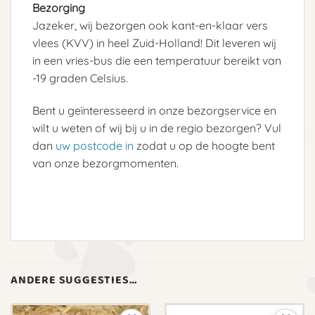
Bezorging
Jazeker, wij bezorgen ook kant-en-klaar vers
vlees (KVV) in heel Zuid-Holland! Dit leveren wij
in een vries-bus die een temperatuur bereikt van
-19 graden Celsius.
Bent u geïnteresseerd in onze bezorgservice en
wilt u weten of wij bij u in de regio bezorgen? Vul
dan
uw postcode in
zodat u op de hoogte bent
van onze bezorgmomenten.
ANDERE SUGGESTIES…