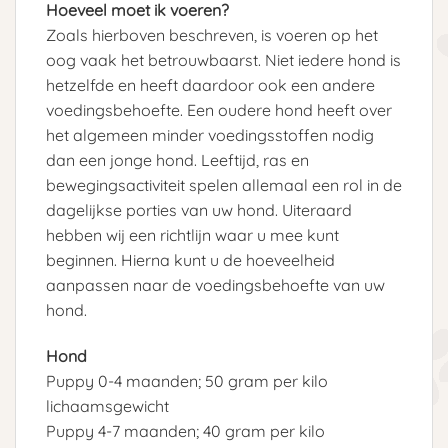
Hoeveel moet ik voeren?
Zoals hierboven beschreven, is voeren op het
oog vaak het betrouwbaarst. Niet iedere hond is
hetzelfde en heeft daardoor ook een andere
voedingsbehoefte. Een oudere hond heeft over
het algemeen minder voedingsstoffen nodig
dan een jonge hond. Leeftijd, ras en
bewegingsactiviteit spelen allemaal een rol in de
dagelijkse porties van uw hond. Uiteraard
hebben wij een richtlijn waar u mee kunt
beginnen. Hierna kunt u de hoeveelheid
aanpassen naar de voedingsbehoefte van uw
hond.
Hond
Puppy 0-4 maanden; 50 gram per kilo
lichaamsgewicht
Puppy 4-7 maanden; 40 gram per kilo