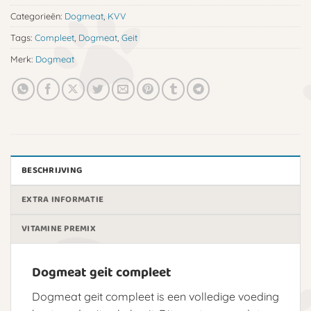
Categorieën:
Dogmeat
,
KVV
Tags:
Compleet
,
Dogmeat
,
Geit
Merk:
Dogmeat
BESCHRIJVING
EXTRA INFORMATIE
VITAMINE PREMIX
Dogmeat geit compleet
Dogmeat geit compleet is een volledige voeding