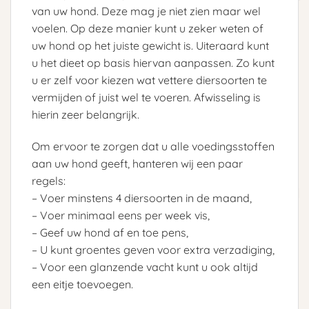
van uw hond. Deze mag je niet zien maar wel
voelen. Op deze manier kunt u zeker weten of
uw hond op het juiste gewicht is. Uiteraard kunt
u het dieet op basis hiervan aanpassen. Zo kunt
u er zelf voor kiezen wat vettere diersoorten te
vermijden of juist wel te voeren. Afwisseling is
hierin zeer belangrijk.
Om ervoor te zorgen dat u alle voedingsstoffen
aan uw hond geeft, hanteren wij een paar
regels:
– Voer minstens 4 diersoorten in de maand,
– Voer minimaal eens per week vis,
– Geef uw hond af en toe pens,
– U kunt groentes geven voor extra verzadiging,
– Voor een glanzende vacht kunt u ook altijd
een eitje toevoegen.