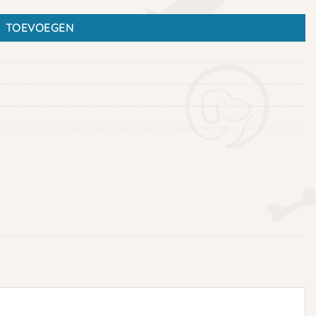
TOEVOEGEN