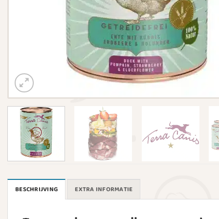
BESCHRIJVING
EXTRA INFORMATIE