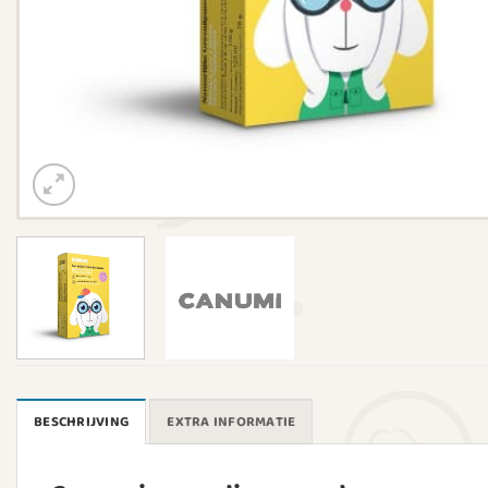
BESCHRIJVING
EXTRA INFORMATIE