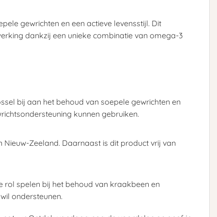
ele gewrichten en een actieve levensstijl. Dit
 werking dankzij een unieke combinatie van omega-3
sel bij aan het behoud van soepele gewrichten en
ewrichtsondersteuning kunnen gebruiken.
Nieuw-Zeeland. Daarnaast is dit product vrij van
 rol spelen bij het behoud van kraakbeen en
 wil ondersteunen.