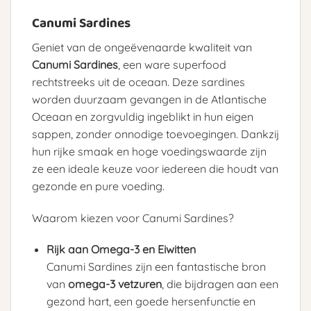
Canumi Sardines
Geniet van de ongeëvenaarde kwaliteit van
Canumi Sardines
, een ware superfood
rechtstreeks uit de oceaan. Deze sardines
worden duurzaam gevangen in de Atlantische
Oceaan en zorgvuldig ingeblikt in hun eigen
sappen, zonder onnodige toevoegingen. Dankzij
hun rijke smaak en hoge voedingswaarde zijn
ze een ideale keuze voor iedereen die houdt van
gezonde en pure voeding.
Waarom kiezen voor Canumi Sardines?
Rijk aan Omega-3 en Eiwitten
Canumi Sardines zijn een fantastische bron
van
omega-3 vetzuren
, die bijdragen aan een
gezond hart, een goede hersenfunctie en