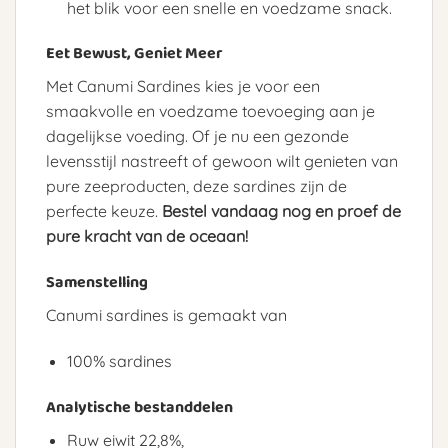
het blik voor een snelle en voedzame snack.
Eet Bewust, Geniet Meer
Met Canumi Sardines kies je voor een
smaakvolle en voedzame toevoeging aan je
dagelijkse voeding. Of je nu een gezonde
levensstijl nastreeft of gewoon wilt genieten van
pure zeeproducten, deze sardines zijn de
perfecte keuze.
Bestel vandaag nog en proef de
pure kracht van de oceaan!
Samenstelling
Canumi sardines is gemaakt van
100% sardines
Analytische bestanddelen
Ruw eiwit 22,8%,