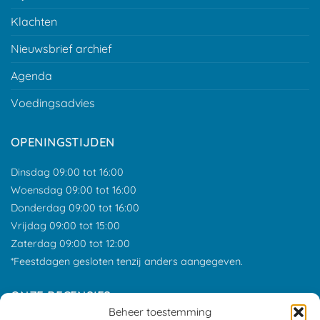
Klachten
Nieuwsbrief archief
Agenda
Voedingsadvies
OPENINGSTIJDEN
Dinsdag 09:00 tot 16:00
Woensdag 09:00 tot 16:00
Donderdag 09:00 tot 16:00
Vrijdag 09:00 tot 15:00
Zaterdag 09:00 tot 12:00
*Feestdagen gesloten tenzij anders aangegeven.
ONZE RECENSIES
Beheer toestemming