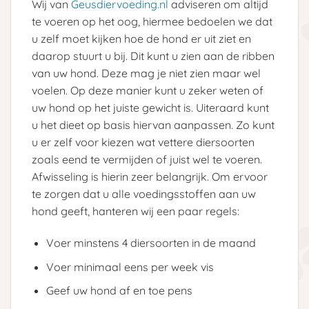
Wij van
Geusdiervoeding.nl
adviseren om altijd
te voeren op het oog, hiermee bedoelen we dat
u zelf moet kijken hoe de hond er uit ziet en
daarop stuurt u bij. Dit kunt u zien aan de ribben
van uw hond. Deze mag je niet zien maar wel
voelen. Op deze manier kunt u zeker weten of
uw hond op het juiste gewicht is. Uiteraard kunt
u het dieet op basis hiervan aanpassen. Zo kunt
u er zelf voor kiezen wat vettere diersoorten
zoals eend te vermijden of juist wel te voeren.
Afwisseling is hierin zeer belangrijk. Om ervoor
te zorgen dat u alle voedingsstoffen aan uw
hond geeft, hanteren wij een paar regels:
Voer minstens 4 diersoorten in de maand
Voer minimaal eens per week vis
Geef uw hond af en toe pens