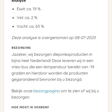
Analyse
Eiwit: ca. 19 %
Vet: ca. 2 %
Vocht: ca. 65 %
Deze analyse is overgenomen op 08-07-2025
BEZORGING
Jazeker, wij bezorgen diepvriesproducten in
bijna heel Nederland! Deze leveren wij in een
vries-bus die een temperatuur bereikt van -19
graden en hierdoor worden de producten
gegarandeerd bevroren bij u bezorgd.
Bekijk onze
bezorgpagina
om te zien of wij bij u
bezorgen.
HOE MOET IK VOEREN?