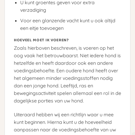
U kunt groentes geven voor extra
verzadiging
Voor een glanzende vacht kunt u ook altijd
een eitje toevoegen
HOEVEEL MOET IK VOEREN?
Zoals hierboven beschreven, is voeren op het
oog vaak het betrouwbaarst. Niet iedere hond is
hetzelfde en heeft daardoor ook een andere
voedingsbehoefte. Een oudere hond heeft over
het algemeen minder voedingsstoffen nodig
dan een jonge hond. Leeftijd, ras en
bewegingsactiviteit spelen allemaal een rol in de
dagelijkse porties van uw hond.
Uiteraard hebben wij een richtlijn waar u mee
kunt beginnen. Hierna kunt u de hoeveelheid
aanpassen naar de voedingsbehoefte van uw