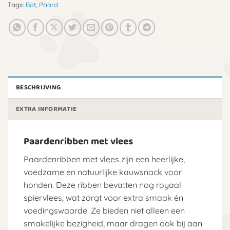
Tags:
Bot
,
Paard
BESCHRIJVING
EXTRA INFORMATIE
Paardenribben met vlees
Paardenribben met vlees zijn een heerlijke,
voedzame en natuurlijke kauwsnack voor
honden. Deze ribben bevatten nog royaal
spiervlees, wat zorgt voor extra smaak én
voedingswaarde. Ze bieden niet alleen een
smakelijke bezigheid, maar dragen ook bij aan