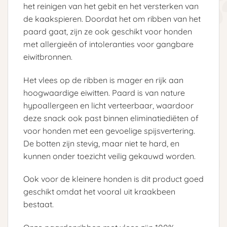
het reinigen van het gebit en het versterken van
de kaakspieren. Doordat het om ribben van het
paard gaat, zijn ze ook geschikt voor honden
met allergieën of intoleranties voor gangbare
eiwitbronnen.
Het vlees op de ribben is mager en rijk aan
hoogwaardige eiwitten. Paard is van nature
hypoallergeen en licht verteerbaar, waardoor
deze snack ook past binnen eliminatiediëten of
voor honden met een gevoelige spijsvertering.
De botten zijn stevig, maar niet te hard, en
kunnen onder toezicht veilig gekauwd worden.
Ook voor de kleinere honden is dit product goed
geschikt omdat het vooral uit kraakbeen
bestaat.