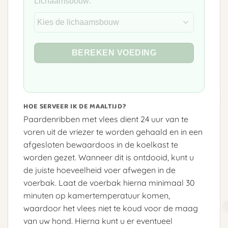
Lichaamsbouw:
BEREKEN VOEDING
HOE SERVEER IK DE MAALTIJD?
Paardenribben met vlees dient 24 uur van te
voren uit de vriezer te worden gehaald en in een
afgesloten bewaardoos in de koelkast te
worden gezet. Wanneer dit is ontdooid, kunt u
de juiste hoeveelheid voer afwegen in de
voerbak. Laat de voerbak hierna minimaal 30
minuten op kamertemperatuur komen,
waardoor het vlees niet te koud voor de maag
van uw hond. Hierna kunt u er eventueel