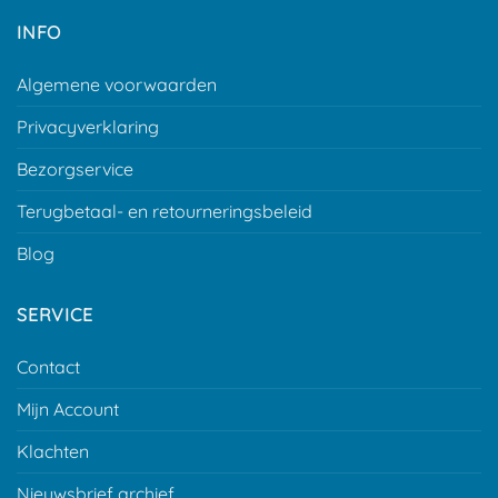
INFO
Algemene voorwaarden
Privacyverklaring
Bezorgservice
Terugbetaal- en retourneringsbeleid
Blog
SERVICE
Contact
Mijn Account
Klachten
Nieuwsbrief archief