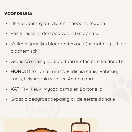
VOORDELEN:
De voldoening om dieren in nood te redden
Een klinisch onderzoek voor elke donatie
Volledig jaarlijks bloedonderzoek (hematologisch en
biochemisch)
Gratis screening op bloedparasieten bij elke donatie
HOND:
Dirofilaria immitis, Ehrlichia canis, Babesia,
canis, Leishmania spp., en Anaplasma
KAT:
FIV, FeLV, Mycoplasma en Bartonella
Gratis bloedgroepbepaling bij de eerste donatie