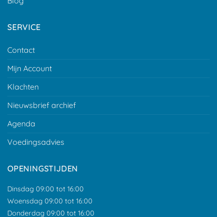
Blog
SERVICE
Contact
Mijn Account
Klachten
Nieuwsbrief archief
Agenda
Voedingsadvies
OPENINGSTIJDEN
Dinsdag 09:00 tot 16:00
Woensdag 09:00 tot 16:00
Donderdag 09:00 tot 16:00