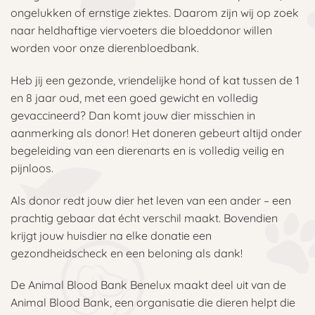
ongelukken of ernstige ziektes. Daarom zijn wij op zoek
naar heldhaftige viervoeters die bloeddonor willen
worden voor onze dierenbloedbank.
Heb jij een gezonde, vriendelijke hond of kat tussen de 1
en 8 jaar oud, met een goed gewicht en volledig
gevaccineerd? Dan komt jouw dier misschien in
aanmerking als donor! Het doneren gebeurt altijd onder
begeleiding van een dierenarts en is volledig veilig en
pijnloos.
Als donor redt jouw dier het leven van een ander – een
prachtig gebaar dat écht verschil maakt. Bovendien
krijgt jouw huisdier na elke donatie een
gezondheidscheck en een beloning als dank!
De Animal Blood Bank Benelux maakt deel uit van de
Animal Blood Bank, een organisatie die dieren helpt die