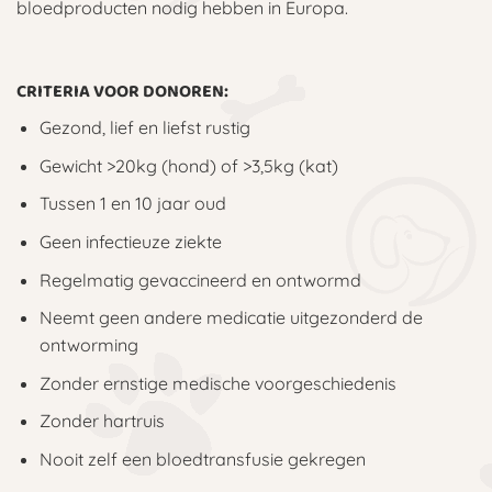
bloedproducten nodig hebben in Europa.
CRITERIA VOOR DONOREN:
Gezond, lief en liefst rustig
Gewicht >20kg (hond) of >3,5kg (kat)
Tussen 1 en 10 jaar oud
Geen infectieuze ziekte
Regelmatig gevaccineerd en ontwormd
Neemt geen andere medicatie uitgezonderd de
ontworming
Zonder ernstige medische voorgeschiedenis
Zonder hartruis
Nooit zelf een bloedtransfusie gekregen