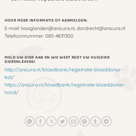
VOOR MEER INFORMATIE OF AANMELDEN:
E-mail: haaglanden@anicura.nl, dordrecht@anicura.nl
Telefoonnummer: 085-4831300
MELD UW DIER AAN EN WIE WEET REDT UW HUISDIER
DIERENLEVENS!
http://anicura.nl/bloedbank/registratie-bloeddonor-
kat/
https://anicura.nl/bloedbank/registratie-bloeddonor-
hond/