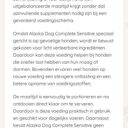
uitgebalanceerde maaltijd krijgt zonder dat
aanvullende supplementen nodig zijn bij een
gevarieerd voedingsschema.
Omdat Alaska Dog Complete Sensitive speciaal
gericht is op gevoelige honden, wordt er bewust
gekozen voor licht verteerbare ingrediënten.
Daardoor kan deze voeding helpen bij honden
die sneller last hebben van hun maag of
darmen. Bovendien ervaren veel honden op
rauwe voeding een stevigere ontlasting en een
betere opname van voedingsstoffen.
De maaltijd is eenvoudig te portioneren en na
ontdooien direct klaar om te serveren.
Daardoor is deze voeding praktisch in gebruik
en geschikt voor dagelijks voeren. Daarnaast
bevat Alaska Dog Complete Sensitive geen