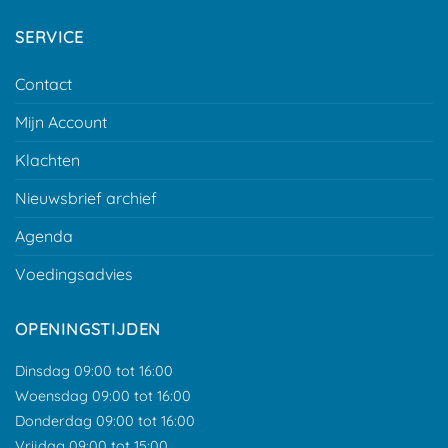
SERVICE
Contact
Mijn Account
Klachten
Nieuwsbrief archief
Agenda
Voedingsadvies
OPENINGSTIJDEN
Dinsdag 09:00 tot 16:00
Woensdag 09:00 tot 16:00
Donderdag 09:00 tot 16:00
Vrijdag 09:00 tot 15:00