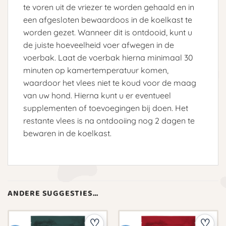
te voren uit de vriezer te worden gehaald en in
een afgesloten bewaardoos in de koelkast te
worden gezet. Wanneer dit is ontdooid, kunt u
de juiste hoeveelheid voer afwegen in de
voerbak. Laat de voerbak hierna minimaal 30
minuten op kamertemperatuur komen,
waardoor het vlees niet te koud voor de maag
van uw hond. Hierna kunt u er eventueel
supplementen of toevoegingen bij doen. Het
restante vlees is na ontdooiing nog 2 dagen te
bewaren in de koelkast.
ANDERE SUGGESTIES…