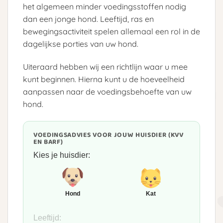
het algemeen minder voedingsstoffen nodig
dan een jonge hond. Leeftijd, ras en
bewegingsactiviteit spelen allemaal een rol in de
dagelijkse porties van uw hond.
Uiteraard hebben wij een richtlijn waar u mee
kunt beginnen. Hierna kunt u de hoeveelheid
aanpassen naar de voedingsbehoefte van uw
hond.
VOEDINGSADVIES VOOR JOUW HUISDIER (KVV
EN BARF)
Kies je huisdier:
Hond
Kat
Leeftijd: