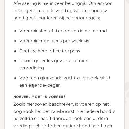
Afwisseling is hierin zeer belangrijk. Om ervoor
te zorgen dat u alle voedingsstoffen aan uw
hond geeft, hanteren wij een paar regels:
Voer minstens 4 diersoorten in de maand
Voer minimaal eens per week vis
Geef uw hond af en toe pens
U kunt groentes geven voor extra
verzadiging
Voor een glanzende vacht kunt u ook altijd
een eitje toevoegen
HOEVEEL MOET IK VOEREN?
Zoals hierboven beschreven, is voeren op het
oog vaak het betrouwbaarst. Niet iedere hond is
hetzelfde en heeft daardoor ook een andere
voedingsbehoefte. Een oudere hond heeft over