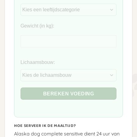
Gewicht (in kg):
Lichaamsbouw:
BEREKEN VOEDING
HOE SERVEER IK DE MAALTIJD?
Alaska dog complete sensitive dient 24 uur van