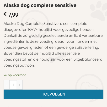
Alaska dog complete sensitive
€
7,99
Alaska Dog Complete Sensitive is een complete
diepgevroren KVV-maaltijd voor gevoelige honden.
Dankzij de zorgvuldig geselecteerde en licht verteerbare
ingrediënten is deze voeding ideaal voor honden met
voedselgevoeligheden of een gevoelige spijsvertering.
Bovendien bevat de maaltijd alle essentiële
voedingsstoffen die nodig zijn voor een uitgebalanceerd
voedingspatroon.
26 op voorraad
Alaska dog complete sensitive aantal
TOEVOEGEN