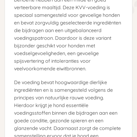
verteerbare maaltijd. Deze KVV-voeding is
speciaal samengesteld voor gevoelige honden
en bevat zorgvuldig geselecteerde ingrediënten
die bijdragen aan een uitgebalanceerd
voedingspatroon. Daardoor is deze variant
bijzonder geschikt voor honden met
voedselgevoeligheden, een gevoelige
spijsvertering of intoleranties voor
veelvoorkomende eiwitbronnen.
De voeding bevat hoogwaardige dierlijke
ingrediënten en is samengesteld volgens de
principes van natuurlijke rauwe voeding.
Hierdoor krijgt je hond essentiële
voedingsstoffen binnen die bijdragen aan een
goede conditie, gezonde spieren en een
glanzende vacht. Daarnaast zorgt de complete
samenstelling ervoor dat je hond een