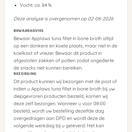
Vocht: ca. 84 %
Deze analyse is overgenomen op 02-06-2026
BEWAARADVIES
Bewaar Applaws tuna fillet in bone broth altijd
op een donkere en koele plaats, maar niet in de
koelkast of vriezer. Bewaar dit product in
afgesloten zakken of potten zodat ongedierte
de snacks niet kunnen bereiken.
BEZORGING
Dit product kunnen wij bezorgen met de post of
indien u Applaws tuna fillet in bone broth bij uw
diepgevroren producten besteld, komen wij
deze zelf bezorgen. Wanneer u voor 08:00
besteld, wordt uw bestelling dezelfde dag
overgedragen aan DPD en wordt deze de
volgende werkdag bij u geleverd. Het kan