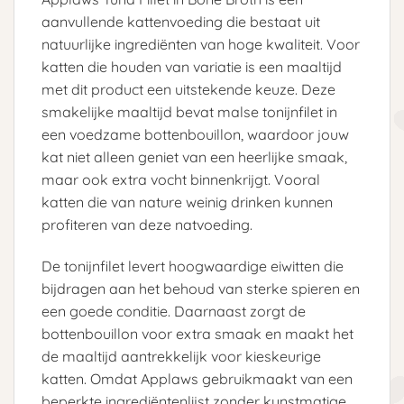
aanvullende kattenvoeding die bestaat uit
natuurlijke ingrediënten van hoge kwaliteit. Voor
katten die houden van variatie is een maaltijd
met dit product een uitstekende keuze. Deze
smakelijke maaltijd bevat malse tonijnfilet in
een voedzame bottenbouillon, waardoor jouw
kat niet alleen geniet van een heerlijke smaak,
maar ook extra vocht binnenkrijgt. Vooral
katten die van nature weinig drinken kunnen
profiteren van deze natvoeding.
De tonijnfilet levert hoogwaardige eiwitten die
bijdragen aan het behoud van sterke spieren en
een goede conditie. Daarnaast zorgt de
bottenbouillon voor extra smaak en maakt het
de maaltijd aantrekkelijk voor kieskeurige
katten. Omdat Applaws gebruikmaakt van een
beperkte ingrediëntenlijst zonder kunstmatige