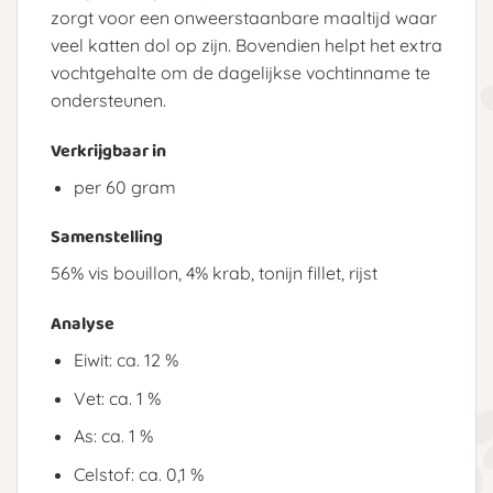
zorgt voor een onweerstaanbare maaltijd waar
veel katten dol op zijn. Bovendien helpt het extra
vochtgehalte om de dagelijkse vochtinname te
ondersteunen.
Verkrijgbaar in
per 60 gram
Samenstelling
56% vis bouillon, 4% krab, tonijn fillet, rijst
Analyse
Eiwit: ca. 12 %
Vet: ca. 1 %
As: ca. 1 %
Celstof: ca. 0,1 %