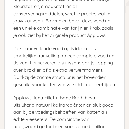
kleurstoffen, smaakstoffen of
conserveringsmiddelen, weet je precies wat je
jouw kat voert. Bovendien bevat deze voeding
een unieke combinatie van tonijn en krab, zoals
je ook ziet bij het originele product Applaws.
Deze aanvullende voeding is ideaal als
smakelijke aanvulling op een complete voeding.
Je kunt het serveren als tussendoortje, topping
over brokken of als extra verwenmoment.
Dankzij de zachte structuur is het bovendien
geschikt voor katten van verschillende leeftijden.
Applaws Tuna Fillet in Bone Broth bevat
uitsluitend natuurlijke ingrediënten en sluit goed
aan bij de voedingsbehoeften van katten als
echte vleeseters. De combinatie van
hoogwaardige tonijn en voedzame bouillon