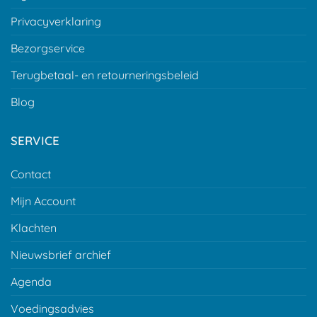
Privacyverklaring
Bezorgservice
Terugbetaal- en retourneringsbeleid
Blog
SERVICE
Contact
Mijn Account
Klachten
Nieuwsbrief archief
Agenda
Voedingsadvies