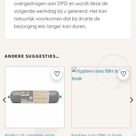
overgedragen aan DPD en wordt deze de
volgende werkdag bij u geleverd. Het kan
natuurlijk voorkomen dat bij drukte de
bezorging iets langer kan duren.
ANDERE SUGGESTIES…
Applaws tuna fillet in bone
Alaska cat complete white