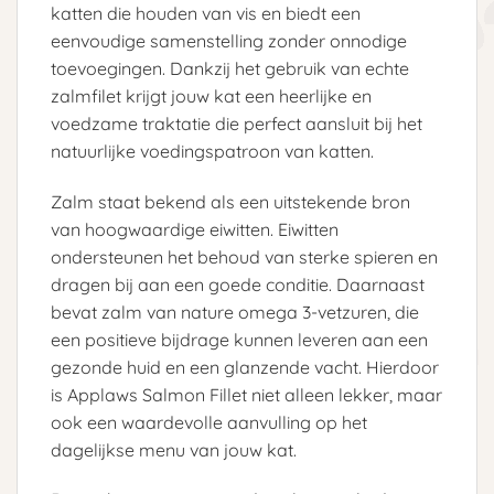
katten die houden van vis en biedt een
eenvoudige samenstelling zonder onnodige
toevoegingen. Dankzij het gebruik van echte
zalmfilet krijgt jouw kat een heerlijke en
voedzame traktatie die perfect aansluit bij het
natuurlijke voedingspatroon van katten.
Zalm staat bekend als een uitstekende bron
van hoogwaardige eiwitten. Eiwitten
ondersteunen het behoud van sterke spieren en
dragen bij aan een goede conditie. Daarnaast
bevat zalm van nature omega 3-vetzuren, die
een positieve bijdrage kunnen leveren aan een
gezonde huid en een glanzende vacht. Hierdoor
is Applaws Salmon Fillet niet alleen lekker, maar
ook een waardevolle aanvulling op het
dagelijkse menu van jouw kat.