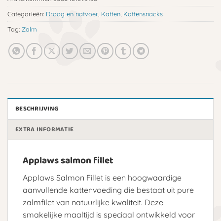
Categorieën:
Droog en natvoer
,
Katten
,
Kattensnacks
Tag:
Zalm
BESCHRIJVING
EXTRA INFORMATIE
Applaws salmon fillet
Applaws Salmon Fillet is een hoogwaardige
aanvullende kattenvoeding die bestaat uit pure
zalmfilet van natuurlijke kwaliteit. Deze
smakelijke maaltijd is speciaal ontwikkeld voor