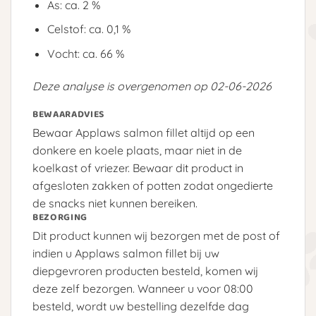
As: ca. 2 %
Celstof: ca. 0,1 %
Vocht: ca. 66 %
Deze analyse is overgenomen op 02-06-2026
BEWAARADVIES
Bewaar Applaws salmon fillet altijd op een
donkere en koele plaats, maar niet in de
koelkast of vriezer. Bewaar dit product in
afgesloten zakken of potten zodat ongedierte
de snacks niet kunnen bereiken.
BEZORGING
Dit product kunnen wij bezorgen met de post of
indien u Applaws salmon fillet bij uw
diepgevroren producten besteld, komen wij
deze zelf bezorgen. Wanneer u voor 08:00
besteld, wordt uw bestelling dezelfde dag