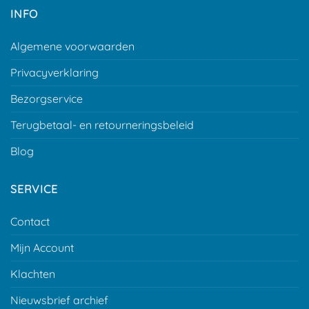
INFO
Algemene voorwaarden
Privacyverklaring
Bezorgservice
Terugbetaal- en retourneringsbeleid
Blog
SERVICE
Contact
Mijn Account
Klachten
Nieuwsbrief archief