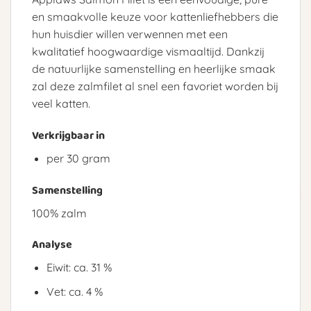
en smaakvolle keuze voor kattenliefhebbers die
hun huisdier willen verwennen met een
kwalitatief hoogwaardige vismaaltijd. Dankzij
de natuurlijke samenstelling en heerlijke smaak
zal deze zalmfilet al snel een favoriet worden bij
veel katten.
Verkrijgbaar in
per 30 gram
Samenstelling
100% zalm
Analyse
Eiwit: ca. 31 %
Vet: ca. 4 %