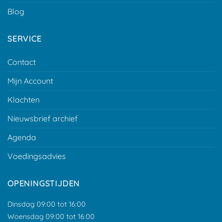
Blog
SERVICE
Contact
Mijn Account
Klachten
Nieuwsbrief archief
Agenda
Voedingsadvies
OPENINGSTIJDEN
Dinsdag 09:00 tot 16:00
Woensdag 09:00 tot 16:00