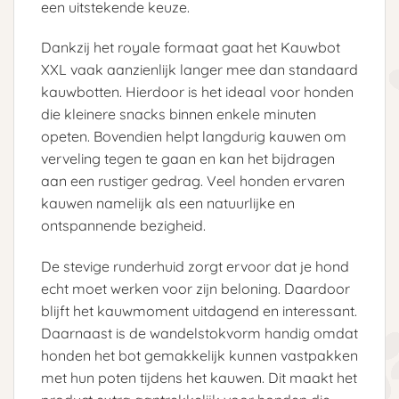
een uitstekende keuze.
Dankzij het royale formaat gaat het Kauwbot
XXL vaak aanzienlijk langer mee dan standaard
kauwbotten. Hierdoor is het ideaal voor honden
die kleinere snacks binnen enkele minuten
opeten. Bovendien helpt langdurig kauwen om
verveling tegen te gaan en kan het bijdragen
aan een rustiger gedrag. Veel honden ervaren
kauwen namelijk als een natuurlijke en
ontspannende bezigheid.
De stevige runderhuid zorgt ervoor dat je hond
echt moet werken voor zijn beloning. Daardoor
blijft het kauwmoment uitdagend en interessant.
Daarnaast is de wandelstokvorm handig omdat
honden het bot gemakkelijk kunnen vastpakken
met hun poten tijdens het kauwen. Dit maakt het