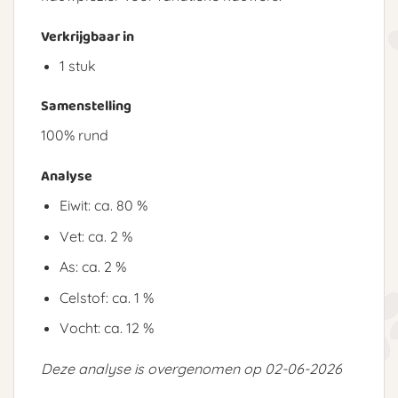
Verkrijgbaar in
1 stuk
Samenstelling
100% rund
Analyse
Eiwit: ca. 80 %
Vet: ca. 2 %
As: ca. 2 %
Celstof: ca. 1 %
Vocht: ca. 12 %
Deze analyse is overgenomen op 02-06-2026