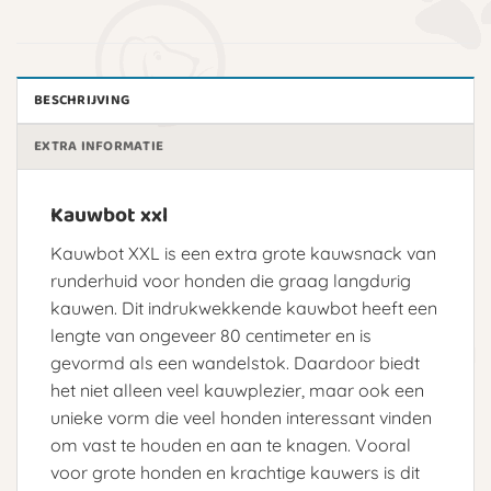
BESCHRIJVING
EXTRA INFORMATIE
Kauwbot xxl
Kauwbot XXL is een extra grote kauwsnack van
runderhuid voor honden die graag langdurig
kauwen. Dit indrukwekkende kauwbot heeft een
lengte van ongeveer 80 centimeter en is
gevormd als een wandelstok. Daardoor biedt
het niet alleen veel kauwplezier, maar ook een
unieke vorm die veel honden interessant vinden
om vast te houden en aan te knagen. Vooral
voor grote honden en krachtige kauwers is dit