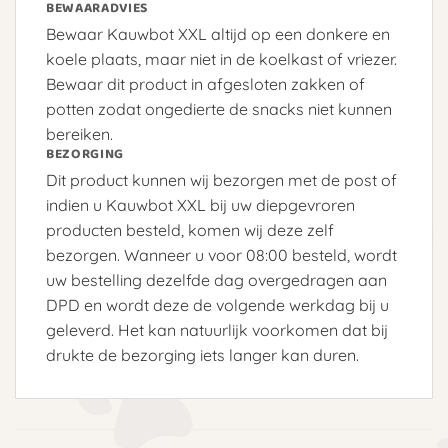
BEWAARADVIES
Bewaar Kauwbot XXL altijd op een donkere en
koele plaats, maar niet in de koelkast of vriezer.
Bewaar dit product in afgesloten zakken of
potten zodat ongedierte de snacks niet kunnen
bereiken.
BEZORGING
Dit product kunnen wij bezorgen met de post of
indien u Kauwbot XXL bij uw diepgevroren
producten besteld, komen wij deze zelf
bezorgen. Wanneer u voor 08:00 besteld, wordt
uw bestelling dezelfde dag overgedragen aan
DPD en wordt deze de volgende werkdag bij u
geleverd. Het kan natuurlijk voorkomen dat bij
drukte de bezorging iets langer kan duren.