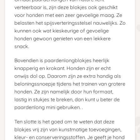
verteerbaar is, zijn deze blokjes ook geschikt
voor honden met een zeer gevoelige maag. Ze
belasten het spijsverteringsstelsel nauwelijks. Zo
kunnen ook wat kieskeurige of gevoelige
honden gewoon genieten van een lekkere
snack.
Bovendien is paardenlongblokjes heerlijk
knapperig en krokant. Honden zijn er echt
onwijs dol op. Daarom zijn ze extra handig als
beloningssnoepje tijdens het trainen van grotere
honden. Ze zijn namelijk door hun formaat,
lastig in stukjes te breken, dan kunt u beter de
paardenlong mini gebruiken. .
Ten slotte is het goed om te weten dat deze
blokjes vrij zijn van kunstmatige toevoegingen,
kleur- en conserveringsstoffen. Je geeft je hond