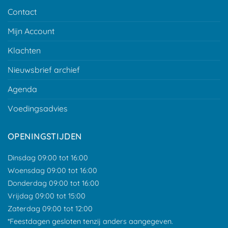
Contact
Mijn Account
Klachten
Nieuwsbrief archief
Agenda
Voedingsadvies
OPENINGSTIJDEN
Dinsdag 09:00 tot 16:00
Woensdag 09:00 tot 16:00
Donderdag 09:00 tot 16:00
Vrijdag 09:00 tot 15:00
Zaterdag 09:00 tot 12:00
*Feestdagen gesloten tenzij anders aangegeven.