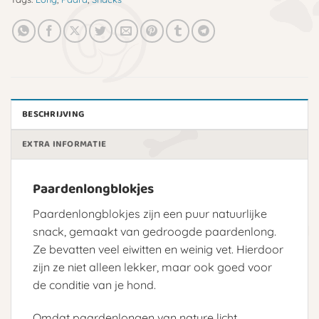
BESCHRIJVING
EXTRA INFORMATIE
Paardenlongblokjes
Paardenlongblokjes zijn een puur natuurlijke
snack, gemaakt van gedroogde paardenlong.
Ze bevatten veel eiwitten en weinig vet. Hierdoor
zijn ze niet alleen lekker, maar ook goed voor
de conditie van je hond.
Omdat paardenlongen van nature licht