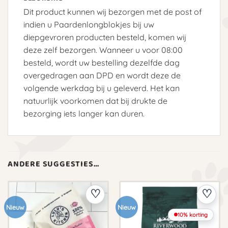
Dit product kunnen wij bezorgen met de post of
indien u Paardenlongblokjes bij uw
diepgevroren producten besteld, komen wij
deze zelf bezorgen. Wanneer u voor 08:00
besteld, wordt uw bestelling dezelfde dag
overgedragen aan DPD en wordt deze de
volgende werkdag bij u geleverd. Het kan
natuurlijk voorkomen dat bij drukte de
bezorging iets langer kan duren.
ANDERE SUGGESTIES…
Nieuw
Nieuw
10% korting