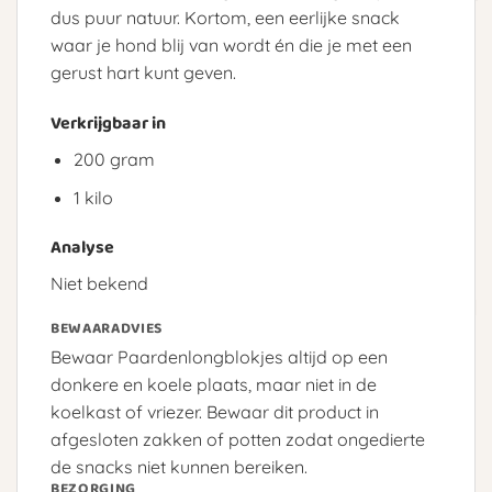
dus puur natuur. Kortom, een eerlijke snack
waar je hond blij van wordt én die je met een
gerust hart kunt geven.
Verkrijgbaar in
200 gram
1 kilo
Analyse
Niet bekend
BEWAARADVIES
Bewaar Paardenlongblokjes altijd op een
donkere en koele plaats, maar niet in de
koelkast of vriezer. Bewaar dit product in
afgesloten zakken of potten zodat ongedierte
de snacks niet kunnen bereiken.
BEZORGING