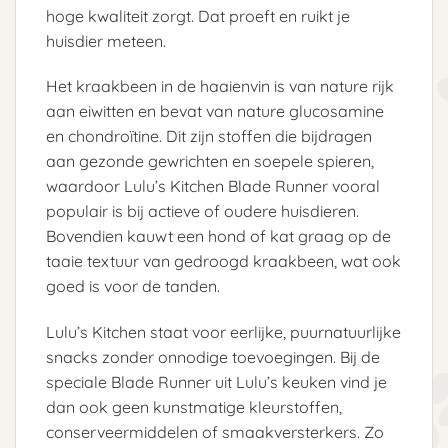
hoge kwaliteit zorgt. Dat proeft en ruikt je
huisdier meteen.
Het kraakbeen in de haaienvin is van nature rijk
aan eiwitten en bevat van nature glucosamine
en chondroïtine. Dit zijn stoffen die bijdragen
aan gezonde gewrichten en soepele spieren,
waardoor Lulu’s Kitchen Blade Runner vooral
populair is bij actieve of oudere huisdieren.
Bovendien kauwt een hond of kat graag op de
taaie textuur van gedroogd kraakbeen, wat ook
goed is voor de tanden.
Lulu’s Kitchen staat voor eerlijke, puurnatuurlijke
snacks zonder onnodige toevoegingen. Bij de
speciale Blade Runner uit Lulu’s keuken vind je
dan ook geen kunstmatige kleurstoffen,
conserveermiddelen of smaakversterkers. Zo