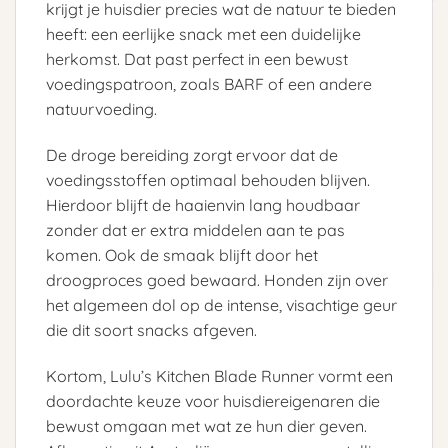
krijgt je huisdier precies wat de natuur te bieden
heeft: een eerlijke snack met een duidelijke
herkomst. Dat past perfect in een bewust
voedingspatroon, zoals BARF of een andere
natuurvoeding.
De droge bereiding zorgt ervoor dat de
voedingsstoffen optimaal behouden blijven.
Hierdoor blijft de haaienvin lang houdbaar
zonder dat er extra middelen aan te pas
komen. Ook de smaak blijft door het
droogproces goed bewaard. Honden zijn over
het algemeen dol op de intense, visachtige geur
die dit soort snacks afgeven.
Kortom, Lulu’s Kitchen Blade Runner vormt een
doordachte keuze voor huisdiereigenaren die
bewust omgaan met wat ze hun dier geven.