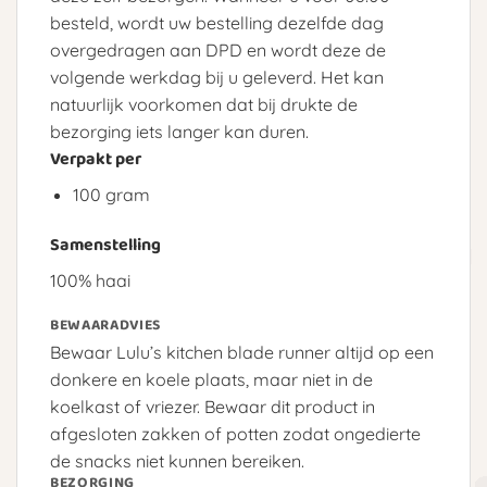
besteld, wordt uw bestelling dezelfde dag
overgedragen aan DPD en wordt deze de
volgende werkdag bij u geleverd. Het kan
natuurlijk voorkomen dat bij drukte de
bezorging iets langer kan duren.
Verpakt per
100 gram
Samenstelling
100% haai
BEWAARADVIES
Bewaar Lulu’s kitchen blade runner altijd op een
donkere en koele plaats, maar niet in de
koelkast of vriezer. Bewaar dit product in
afgesloten zakken of potten zodat ongedierte
de snacks niet kunnen bereiken.
BEZORGING