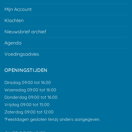
Mijn Account
Klachten
Nieuwsbrief archief
Agenda
Voedingsadvies
OPENINGSTIJDEN
Dinsdag 09:00 tot 16:00
Woensdag 09:00 tot 16:00
Donderdag 09:00 tot 16:00
Vrijdag 09:00 tot 15:00
Zaterdag 09:00 tot 12:00
*Feestdagen gesloten tenzij anders aangegeven.