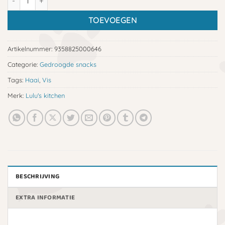
TOEVOEGEN
Artikelnummer:
9358825000646
Categorie:
Gedroogde snacks
Tags:
Haai
,
Vis
Merk:
Lulu's kitchen
BESCHRIJVING
EXTRA INFORMATIE