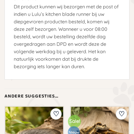
Dit product kunnen wij bezorgen met de post of
indien u Lulu’s kitchen blade runner bij uw
diepgevroren producten besteld, komen wij
deze zelf bezorgen. Wanneer u voor 08:00
besteld, wordt uw bestelling dezelfde dag
overgedragen aan DPD en wordt deze de
volgende werkdag bij u geleverd. Het kan
natuurlijk voorkomen dat bij drukte de
bezorging iets langer kan duren.
ANDERE SUGGESTIES…
Sale!
Nieuw