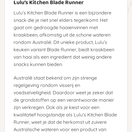
Lulu’s Kitchen Blade Runner
Lulu’s Kitchen Blade Runner is een bijzondere
snack die je niet snel elders tegenkomt. Het
gaat om gedroogde haaienvinnen met
kraakbeen, afkomstig uit de schone wateren
rondom Australië. Dit unieke product, Lulu’s
keuken variant Blade Runner, biedt kraakbeen
van haai als een ingredient dat weinig andere
snacks kunnen bieden.
Australië staat bekend om zijn strenge
regelgeving rondom visserij en
voedselveiligheid. Daardoor weet je zeker dat
de grondstoffen op een verantwoorde manier
zijn verkregen. Ook als je kiest voor een
kwalitatief hoogstandje als Lulu’s Kitchen Blade
Runner, weet je dat de herkomst uit zuivere
Australische wateren voor een product van