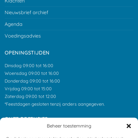
Klachten
Nieuwsbrief archief
Agenda
Voedingsadvies
OPENINGSTIJDEN
Dinsdag 09:00 tot 16:00
Woensdag 09:00 tot 16:00
Donderdag 09:00 tot 16:00
Vrijdag 09:00 tot 15:00
Zaterdag 09:00 tot 12:00
*Feestdagen gesloten tenzij anders aangegeven.
ONZE RECENSIES
Beheer toestemming