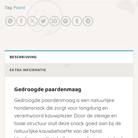
Tag:
Paard
BESCHRIJVING
EXTRA INFORMATIE
Gedroogde paardenmaag
Gedroogde paardenmaag is een natuurlijke
hondensnack die zorgt voor langdurig en
verantwoord kauwplezier. Door de stevige en
taaie structuur sluit deze snack goed aan bij de
natuurlijke kauwbehoefte van de hond.