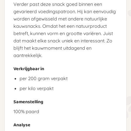
Verder past deze snack goed binnen een
gevarieerd voedingspatroon. Hij kan eenvoudig
worden afgewisseld met andere natuurlijke
kauwsnacks. Omdat het een natuurproduct
betreft, kunnen vorm en grootte variëren. Juist
dat maakt elke snack uniek en interessant. Zo
blijft het kauwmoment uitdagend en
aantrekkelijk.
Verkrijgbaar in
per 200 gram verpakt
per kilo verpakt
Samenstelling
100% paard
Analyse