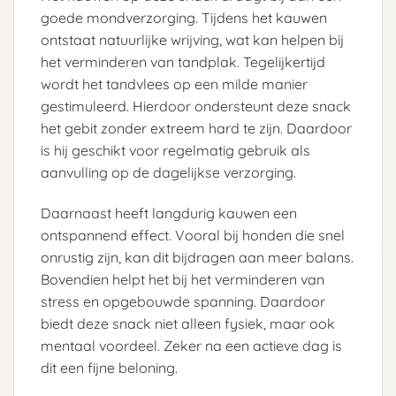
goede mondverzorging. Tijdens het kauwen
ontstaat natuurlijke wrijving, wat kan helpen bij
het verminderen van tandplak. Tegelijkertijd
wordt het tandvlees op een milde manier
gestimuleerd. Hierdoor ondersteunt deze snack
het gebit zonder extreem hard te zijn. Daardoor
is hij geschikt voor regelmatig gebruik als
aanvulling op de dagelijkse verzorging.
Daarnaast heeft langdurig kauwen een
ontspannend effect. Vooral bij honden die snel
onrustig zijn, kan dit bijdragen aan meer balans.
Bovendien helpt het bij het verminderen van
stress en opgebouwde spanning. Daardoor
biedt deze snack niet alleen fysiek, maar ook
mentaal voordeel. Zeker na een actieve dag is
dit een fijne beloning.