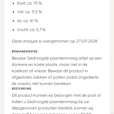
Eiwit: ca. 75 %
Vet: ca. 11,5 %
As: ca. 4,1 %
Vocht: ca. 5,7 %
Deze analyse is overgenomen op 27-03-2026
BEWAARADVIES
Bewaar Gedroogde paardenmaag altijd op een
donkere en koele plaats, maar niet in de
koelkast of vriezer. Bewaar dit product in
afgesloten zakken of potten zodat ongedierte
de snacks niet kunnen bereiken.
BEZORGING
Dit product kunnen wij bezorgen met de post of
indien u Gedroogde paardenmaag bij uw
diepgevroren producten besteld, komen wij