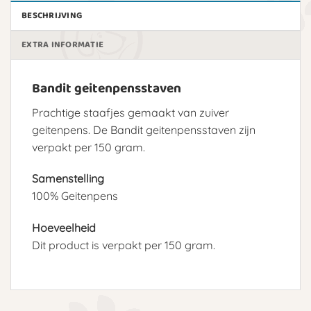
BESCHRIJVING
EXTRA INFORMATIE
Bandit geitenpensstaven
Prachtige staafjes gemaakt van zuiver
geitenpens. De Bandit geitenpensstaven zijn
verpakt per 150 gram.
Samenstelling
100% Geitenpens
Hoeveelheid
Dit product is verpakt per 150 gram.