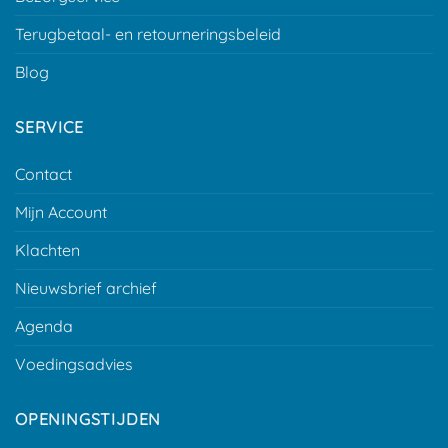
Terugbetaal- en retourneringsbeleid
Blog
SERVICE
Contact
Mijn Account
Klachten
Nieuwsbrief archief
Agenda
Voedingsadvies
OPENINGSTIJDEN