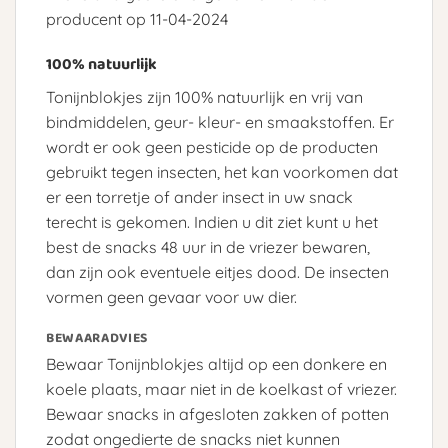
producent op 11-04-2024
100% natuurlijk
Tonijnblokjes zijn 100% natuurlijk en vrij van
bindmiddelen, geur- kleur- en smaakstoffen. Er
wordt er ook geen pesticide op de producten
gebruikt tegen insecten, het kan voorkomen dat
er een torretje of ander insect in uw snack
terecht is gekomen. Indien u dit ziet kunt u het
best de snacks 48 uur in de vriezer bewaren,
dan zijn ook eventuele eitjes dood. De insecten
vormen geen gevaar voor uw dier.
BEWAARADVIES
Bewaar Tonijnblokjes altijd op een donkere en
koele plaats, maar niet in de koelkast of vriezer.
Bewaar snacks in afgesloten zakken of potten
zodat ongedierte de snacks niet kunnen