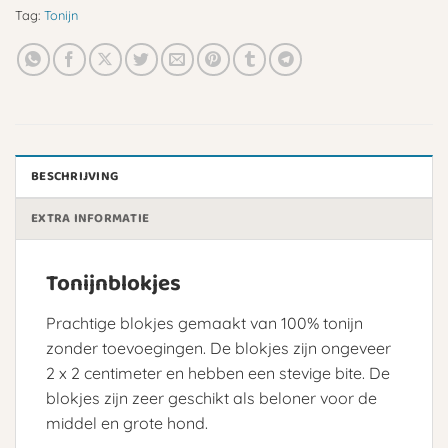
Tag:
Tonijn
BESCHRIJVING
EXTRA INFORMATIE
Tonijnblokjes
Prachtige blokjes gemaakt van 100% tonijn
zonder toevoegingen. De blokjes zijn ongeveer
2 x 2 centimeter en hebben een stevige bite. De
blokjes zijn zeer geschikt als beloner voor de
middel en grote hond.