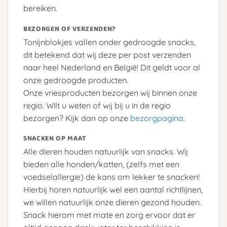
bereiken.
BEZORGEN OF VERZENDEN?
Tonijnblokjes vallen onder gedroogde snacks,
dit betekend dat wij deze per post verzenden
naar heel Nederland en België! Dit geldt voor al
onze gedroogde producten.
Onze vriesproducten bezorgen wij binnen onze
regio. Wilt u weten of wij bij u in de regio
bezorgen? Kijk dan op onze
bezorgpagina
.
SNACKEN OP MAAT
Alle dieren houden natuurlijk van snacks. Wij
bieden alle honden/katten, (zelfs met een
voedselallergie) de kans om lekker te snacken!
Hierbij horen natuurlijk wel een aantal richtlijnen,
we willen natuurlijk onze dieren gezond houden.
Snack hierom met mate en zorg ervoor dat er