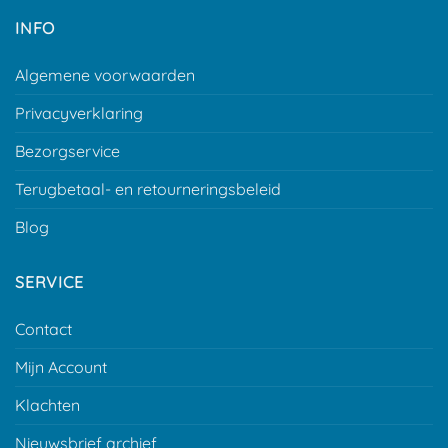
INFO
Algemene voorwaarden
Privacyverklaring
Bezorgservice
Terugbetaal- en retourneringsbeleid
Blog
SERVICE
Contact
Mijn Account
Klachten
Nieuwsbrief archief