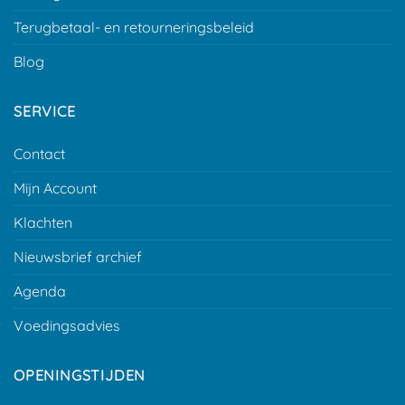
Terugbetaal- en retourneringsbeleid
Blog
SERVICE
Contact
Mijn Account
Klachten
Nieuwsbrief archief
Agenda
Voedingsadvies
OPENINGSTIJDEN