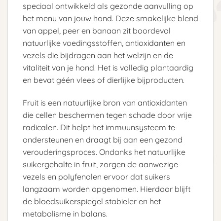
speciaal ontwikkeld als gezonde aanvulling op
het menu van jouw hond. Deze smakelijke blend
van appel, peer en banaan zit boordevol
natuurlijke voedingsstoffen, antioxidanten en
vezels die bijdragen aan het welzijn en de
vitaliteit van je hond. Het is volledig plantaardig
en bevat géén vlees of dierlijke bijproducten.
Fruit is een natuurlijke bron van antioxidanten
die cellen beschermen tegen schade door vrije
radicalen. Dit helpt het immuunsysteem te
ondersteunen en draagt bij aan een gezond
verouderingsproces. Ondanks het natuurlijke
suikergehalte in fruit, zorgen de aanwezige
vezels en polyfenolen ervoor dat suikers
langzaam worden opgenomen. Hierdoor blijft
de bloedsuikerspiegel stabieler en het
metabolisme in balans.