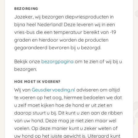
BEZORGING
Jazeker, wij bezorgen diepvriesproducten in
bijna heel Nederland! Deze leveren wij in een
vries-bus die een temperatuur bereikt van -19
graden en hierdoor worden de producten
gegarandeerd bevroren bij u bezorgd.
Bekijk onze
bezorgpagina
om te zien of wij bij u
bezorgen.
HOE MOET IK VOEREN?
Wij van
Geusdiervoeding.nl
adviseren om altijd
te voeren op het oog, hiermee bedoelen we dat
u zelf moet kijken hoe de hond er uit ziet en
daarop stuurt u bij. Dit kunt u zien aan de ribben
van uw hond. Deze mag je niet zien maar wel
voelen. Op deze manier kunt u zeker weten of
uw hond op het juiste gewicht is. Uiteraard kunt