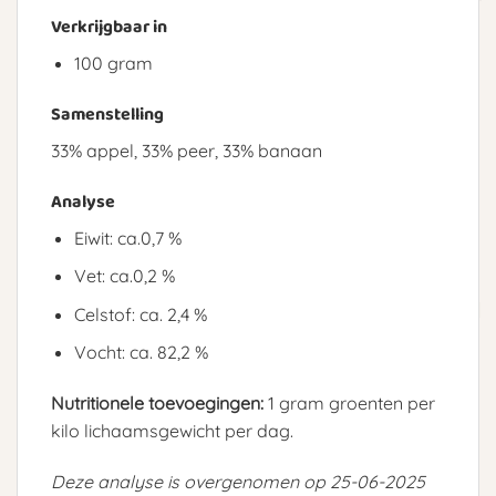
Verkrijgbaar in
100 gram
Samenstelling
33% appel, 33% peer, 33% banaan
Analyse
Eiwit: ca.0,7 %
Vet: ca.0,2 %
Celstof: ca. 2,4 %
Vocht: ca. 82,2 %
Nutritionele toevoegingen:
1 gram groenten per
kilo lichaamsgewicht per dag.
Deze analyse is overgenomen op 25-06-2025