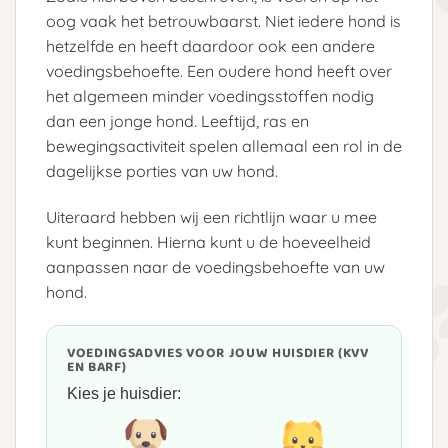
oog vaak het betrouwbaarst. Niet iedere hond is
hetzelfde en heeft daardoor ook een andere
voedingsbehoefte. Een oudere hond heeft over
het algemeen minder voedingsstoffen nodig
dan een jonge hond. Leeftijd, ras en
bewegingsactiviteit spelen allemaal een rol in de
dagelijkse porties van uw hond.
Uiteraard hebben wij een richtlijn waar u mee
kunt beginnen. Hierna kunt u de hoeveelheid
aanpassen naar de voedingsbehoefte van uw
hond.
VOEDINGSADVIES VOOR JOUW HUISDIER (KVV
EN BARF)
Kies je huisdier: