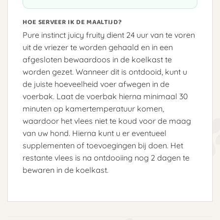
HOE SERVEER IK DE MAALTIJD?
Pure instinct juicy fruity dient 24 uur van te voren
uit de vriezer te worden gehaald en in een
afgesloten bewaardoos in de koelkast te
worden gezet. Wanneer dit is ontdooid, kunt u
de juiste hoeveelheid voer afwegen in de
voerbak. Laat de voerbak hierna minimaal 30
minuten op kamertemperatuur komen,
waardoor het vlees niet te koud voor de maag
van uw hond. Hierna kunt u er eventueel
supplementen of toevoegingen bij doen. Het
restante vlees is na ontdooiing nog 2 dagen te
bewaren in de koelkast.