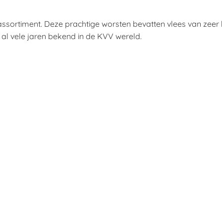
sortiment. Deze prachtige worsten bevatten vlees van zeer hog
al vele jaren bekend in de KVV wereld.