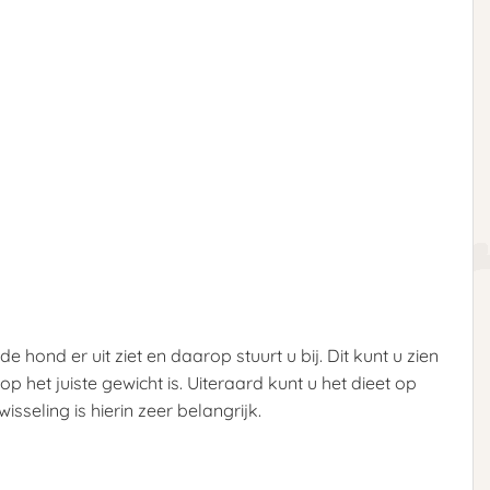
hond er uit ziet en daarop stuurt u bij. Dit kunt u zien
het juiste gewicht is. Uiteraard kunt u het dieet op
sseling is hierin zeer belangrijk.