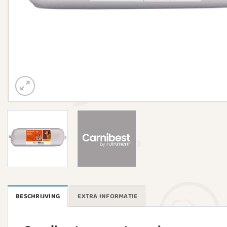
BESCHRIJVING
EXTRA INFORMATIE