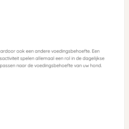
 daardoor ook een andere voedingsbehoefte. Een
tiviteit spelen allemaal een rol in de dagelijkse
aanpassen naar de voedingsbehoefte van uw hond.