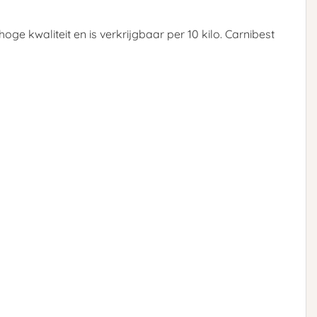
e kwaliteit en is verkrijgbaar per 10 kilo. Carnibest