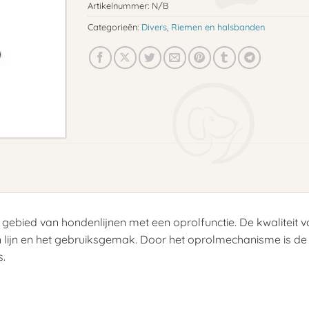
Artikelnummer:
N/B
Categorieën:
Divers
,
Riemen en halsbanden
gebied van hondenlijnen met een oprolfunctie. De kwaliteit 
ijn en het gebruiksgemak. Door het oprolmechanisme is de Fl
s.