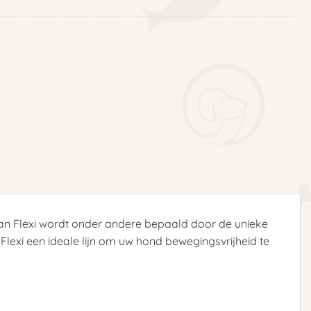
van Flexi wordt onder andere bepaald door de unieke
exi een ideale lijn om uw hond bewegingsvrijheid te