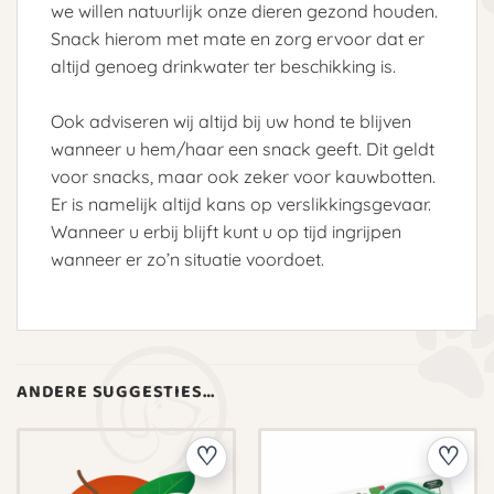
we willen natuurlijk onze dieren gezond houden.
Snack hierom met mate en zorg ervoor dat er
altijd genoeg drinkwater ter beschikking is.
Ook adviseren wij altijd bij uw hond te blijven
wanneer u hem/haar een snack geeft. Dit geldt
voor snacks, maar ook zeker voor kauwbotten.
Er is namelijk altijd kans op verslikkingsgevaar.
Wanneer u erbij blijft kunt u op tijd ingrijpen
wanneer er zo’n situatie voordoet.
ANDERE SUGGESTIES…