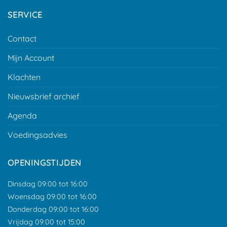
SERVICE
Contact
Mijn Account
Klachten
Nieuwsbrief archief
Agenda
Voedingsadvies
OPENINGSTIJDEN
Dinsdag 09:00 tot 16:00
Woensdag 09:00 tot 16:00
Donderdag 09:00 tot 16:00
Vrijdag 09:00 tot 15:00