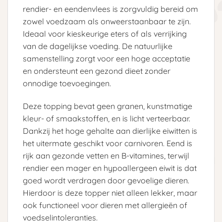
rendier- en eendenvlees is zorgvuldig bereid om
zowel voedzaam als onweerstaanbaar te zijn.
Ideaal voor kieskeurige eters of als verrijking
van de dagelijkse voeding. De natuurlijke
samenstelling zorgt voor een hoge acceptatie
en ondersteunt een gezond dieet zonder
onnodige toevoegingen.
Deze topping bevat geen granen, kunstmatige
kleur- of smaakstoffen, en is licht verteerbaar.
Dankzij het hoge gehalte aan dierlijke eiwitten is
het uitermate geschikt voor carnivoren. Eend is
rijk aan gezonde vetten en B-vitamines, terwijl
rendier een mager en hypoallergeen eiwit is dat
goed wordt verdragen door gevoelige dieren.
Hierdoor is deze topper niet alleen lekker, maar
ook functioneel voor dieren met allergieën of
voedselintoleranties.