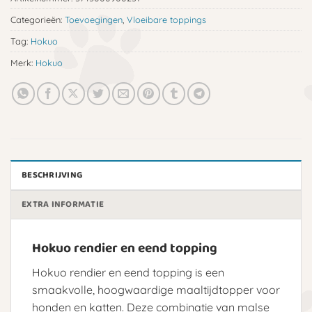
Categorieën:
Toevoegingen
,
Vloeibare toppings
Tag:
Hokuo
Merk:
Hokuo
BESCHRIJVING
EXTRA INFORMATIE
Hokuo rendier en eend topping
Hokuo rendier en eend topping is een
smaakvolle, hoogwaardige maaltijdtopper voor
honden en katten. Deze combinatie van malse