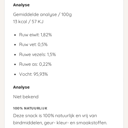
Analyse
Gemiddelde analyse / 100g
13 kcal / 57 KJ
Ruw eiwit: 1,82%
Ruw vet: 0,5%
Ruwe vezels: 1,5%
Ruwe as: 0,22%
Vocht: 95,93%
Analyse
Niet bekend
100% NATUURLIJK
Deze snack is 100% natuurlijk en vrij van
bindmiddelen, geur- kleur- en smaakstoffen.