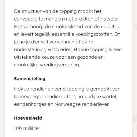
De structuur van de topping maakt het
eenvoudig te mengen met brokken of natvoer.
Het verhoogt de smakelijkheid van de maaltijd
en levert tegelijk essentiële voedingsstoffen. Of
je nu je dier wilt verwennen of extra
ondersteuning wilt bieden, Hokuo topping is een
uitstekende keuze voor een gezonde en
smakelijke voedingservaring.
Samenstelling
Hokuo rendier en eend topping is gemaakt van
Noorweegse rendierbotten, natuurlijke wortel,
eendenhartjes en Norweegse rendierlever.
Hoeveelheid
100 milliliter