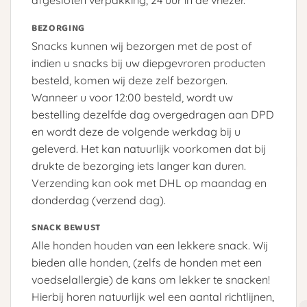
BEZORGING
Snacks kunnen wij bezorgen met de post of
indien u snacks bij uw diepgevroren producten
besteld, komen wij deze zelf bezorgen.
Wanneer u voor 12:00 besteld, wordt uw
bestelling dezelfde dag overgedragen aan DPD
en wordt deze de volgende werkdag bij u
geleverd. Het kan natuurlijk voorkomen dat bij
drukte de bezorging iets langer kan duren.
Verzending kan ook met DHL op maandag en
donderdag (verzend dag).
SNACK BEWUST
Alle honden houden van een lekkere snack. Wij
bieden alle honden, (zelfs de honden met een
voedselallergie) de kans om lekker te snacken!
Hierbij horen natuurlijk wel een aantal richtlijnen,