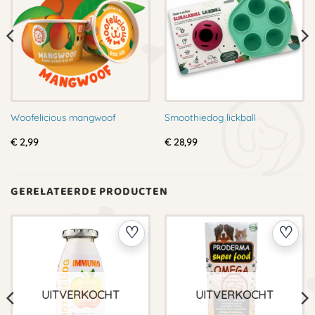
Woofelicious mangwoof
Smoothiedog lickball
€
2,99
€
28,99
GERELATEERDE PRODUCTEN
UITVERKOCHT
UITVERKOCHT