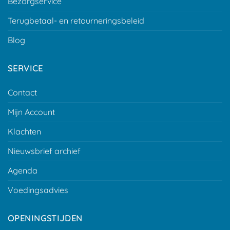
Bezorgservice
Terugbetaal- en retourneringsbeleid
Blog
SERVICE
Contact
Mijn Account
Klachten
Nieuwsbrief archief
Agenda
Voedingsadvies
OPENINGSTIJDEN