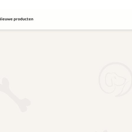
Nieuwe producten