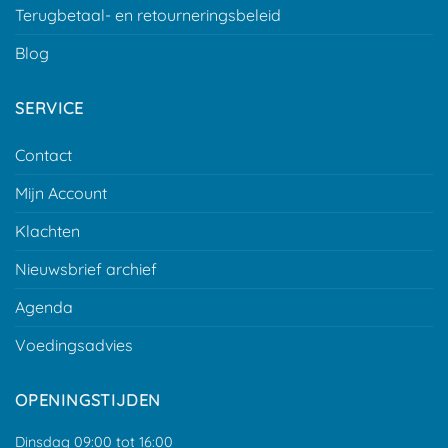
Terugbetaal- en retourneringsbeleid
Blog
SERVICE
Contact
Mijn Account
Klachten
Nieuwsbrief archief
Agenda
Voedingsadvies
OPENINGSTIJDEN
Dinsdag 09:00 tot 16:00